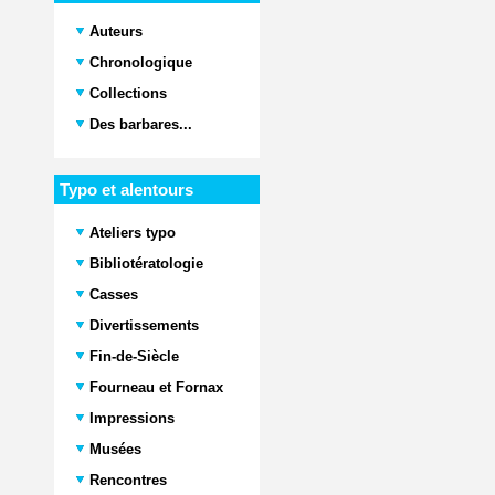
Auteurs
Chronologique
Collections
Des barbares...
Typo et alentours
Ateliers typo
Bibliotératologie
Casses
Divertissements
Fin-de-Siècle
Fourneau et Fornax
Impressions
Musées
Rencontres