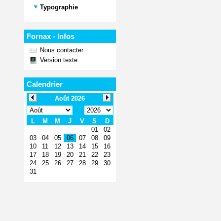
Typographie
Fornax - Infos
Nous contacter
Version texte
Calendrier