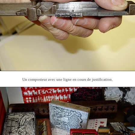
Un composteur avec une ligne en cours de justification.