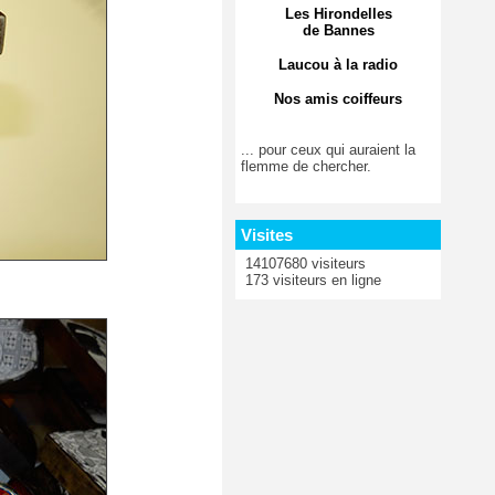
Les Hirondelles
de Bannes
Laucou à la radio
Nos amis coiffeurs
... pour ceux qui auraient la
flemme de chercher.
Visites
14107680 visiteurs
173 visiteurs en ligne