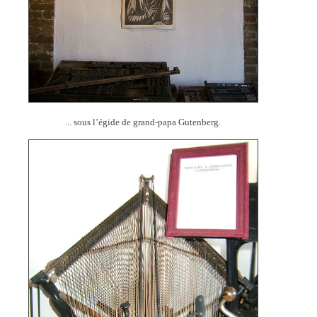
... sous l’égide de grand-papa Gutenberg.