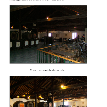
Vues d’ensemble du musée...