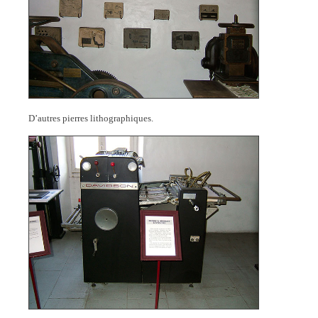
D’autres pierres lithographiques.