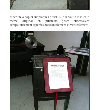
Machine à copier sur plaques offset. Elle servait à insoler le
même original en plusieurs poses successives
scrupuleusement repérées horizontalement et verticalement.