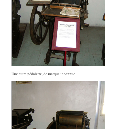
Une autre pédalette, de marque inconnue.