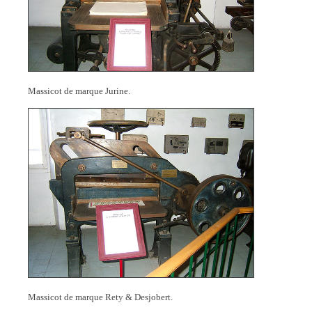
Massicot de marque Jurine.
Massicot de marque Rety & Desjobert.