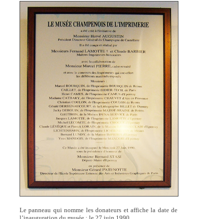
Le panneau qui nomme les donateurs et affiche la date de
l’inauguration du musée : le 27 juin 1990.