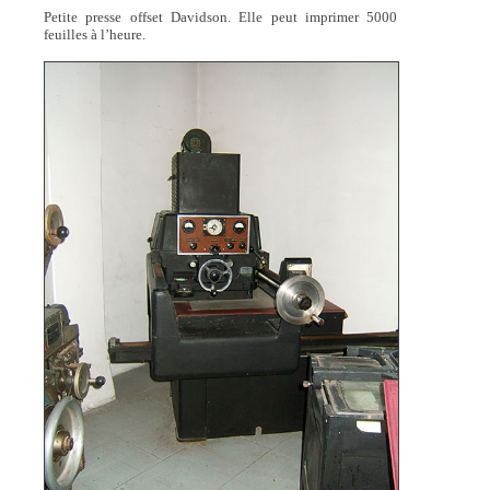
Petite presse offset Davidson. Elle peut imprimer 5000
feuilles à l’heure.