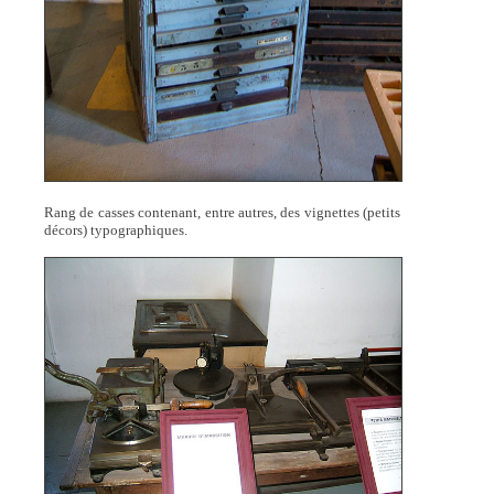
Rang de casses contenant, entre autres, des vignettes (petits
décors) typographiques.