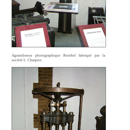
Agrandisseur photographique Reinhel fabriqué par la
société L. Charpiot.