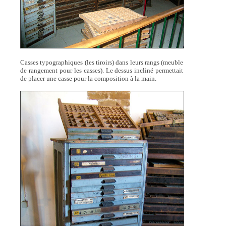
Casses typographiques (les tiroirs) dans leurs rangs (meuble
de rangement pour les casses). Le dessus incliné permettait
de placer une casse pour la composition à la main.