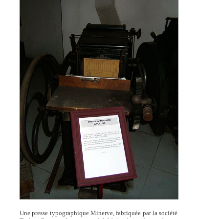
Une presse typographique Minerve, fabriquée par la société