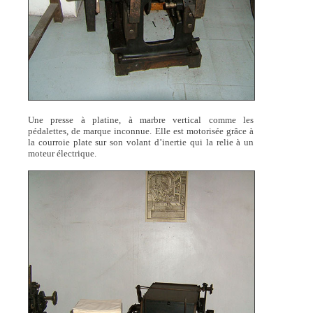
Une presse à platine, à marbre vertical comme les
pédalettes, de marque inconnue. Elle est motorisée grâce à
la courroie plate sur son volant d’inertie qui la relie à un
moteur électrique.