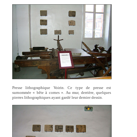
Presse lithographique Voirin. Ce type de presse est
surnommée « bête à cornes ». Au mur, derrière, quelques
pierres lithographiques ayant gardé leur dernier dessin.