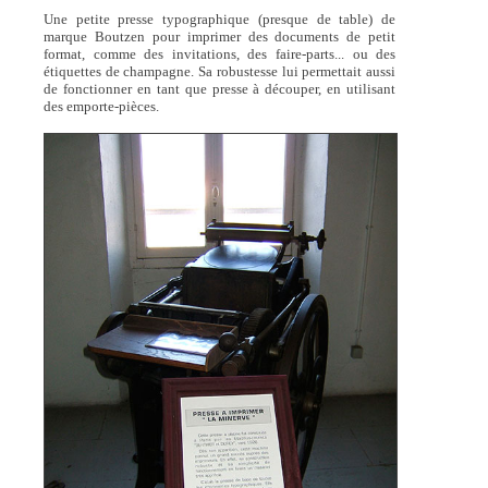
Une petite presse typographique (presque de table) de
marque Boutzen pour imprimer des documents de petit
format, comme des invitations, des faire-parts... ou des
étiquettes de champagne. Sa robustesse lui permettait aussi
de fonctionner en tant que presse à découper, en utilisant
des emporte-pièces.