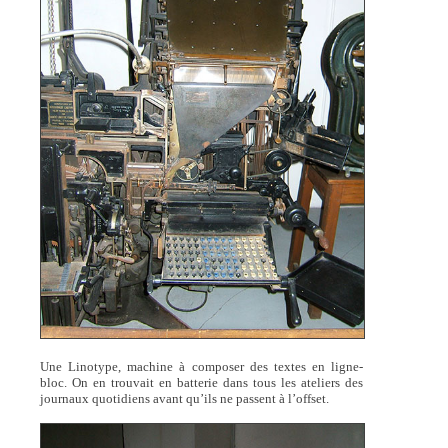
Une Linotype, machine à composer des textes en ligne-
bloc. On en trouvait en batterie dans tous les ateliers des
journaux quotidiens avant qu’ils ne passent à l’offset.