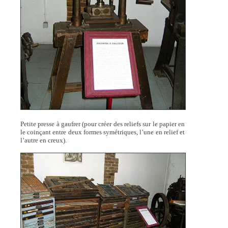
Petite presse à gaufrer (pour créer des reliefs sur le papier en
le coinçant entre deux formes symétriques, l’une en relief et
l’autre en creux).