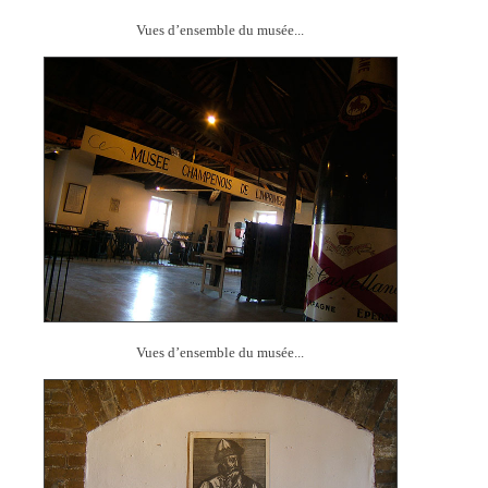
Vues d’ensemble du musée...
Vues d’ensemble du musée...