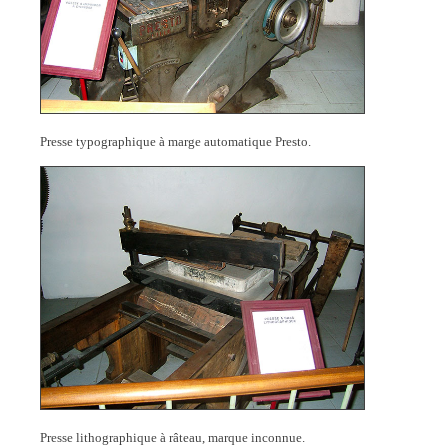
Presse typographique à marge automatique Presto.
Presse lithographique à râteau, marque inconnue.