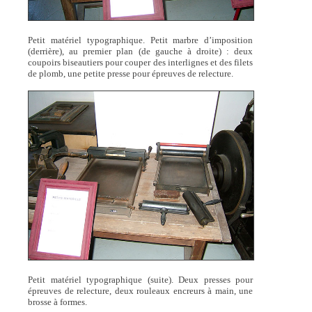
Petit matériel typographique. Petit marbre d’imposition
(derrière), au premier plan (de gauche à droite) : deux
coupoirs biseautiers pour couper des interlignes et des filets
de plomb, une petite presse pour épreuves de relecture.
Petit matériel typographique (suite). Deux presses pour
épreuves de relecture, deux rouleaux encreurs à main, une
brosse à formes.