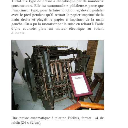
Turlot. Ce type de presse a été fabriqué par de nombreux
constructeurs. Elle est surnommée « pédalette » parce que
l’imprimeur typo, pour la faire fonctionner, devait pédaler
avec le pied pendant qu’il retirait le papier imprimé de la
main droite et plaçait le papier à imprimer de la main
gauche. On a pu la motoriser par la suite en reliant à l’aide
d’une courroie plate un moteur électrique au volant
d’inertie.
Une presse automatique à platine Efelbis, format 1/4 de
raisin (24 x 32 cm).