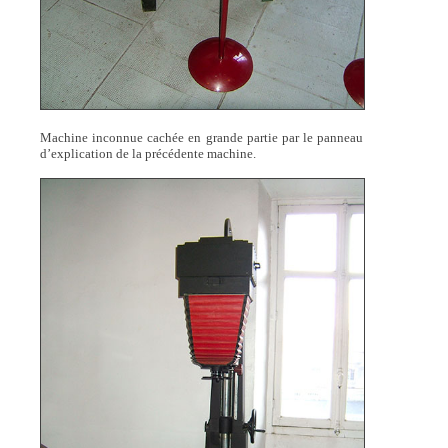
Machine inconnue cachée en grande partie par le panneau
d’explication de la précédente machine.