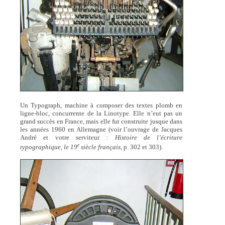
Un Typograph, machine à composer des textes plomb en
ligne-bloc, concurrente de la Linotype. Elle n’eut pas un
grand succès en France, mais elle fut construite jusque dans
les années 1960 en Allemagne (voir l’ouvrage de Jacques
André et votre serviteur :
Histoire de l’écriture
e
typographique, le 19
siècle français,
p. 302 et 303).