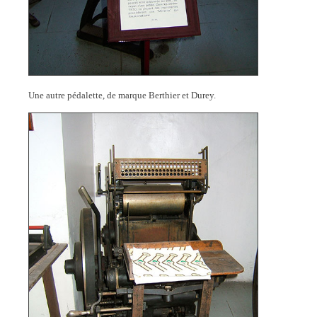
Une autre pédalette, de marque Berthier et Durey.