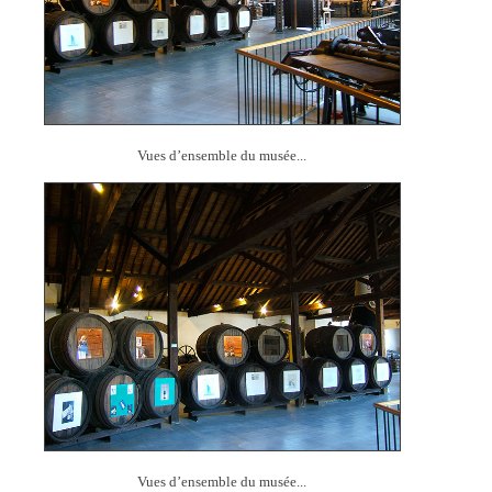
Vues d’ensemble du musée...
Vues d’ensemble du musée...