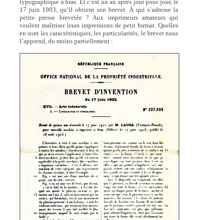
typographique à bras. Et c’est un an après jour pour jour, le
17 juin 1903, qu’il obtient son brevet. À qui s’adresse la
petite presse brevetée ? Aux imprimeurs amateurs qui
veulent maîtriser leurs impressions de petit format. Quelles
en sont les caractéristiques, les particularités, le brevet nous
l’apprend, du moins partiellement :