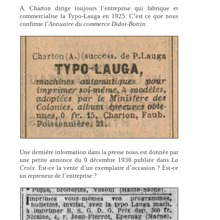
A. Charton dirige toujours l’entreprise qui fabrique et
commercialise la Typo-Lauga en 1925. C’est ce que nous
confirme l’
Annuaire du commerce Didot-Bottin
.
Une dernière information dans la presse nous est donnée par
une petite annonce du 9 décembre 1936 publiée dans
La
Croix
. Est-ce la vente d’un exemplaire d’occasion ? Est-ce
un repreneur de l’entreprise ?