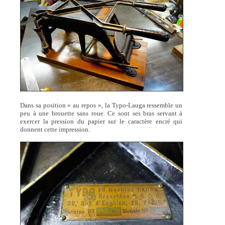
Dans sa position « au repos », la Typo-Lauga ressemble un
peu à une brouette sans roue. Ce sont ses bras servant à
exercer la pression du papier sur le caractère encré qui
donnent cette impression.