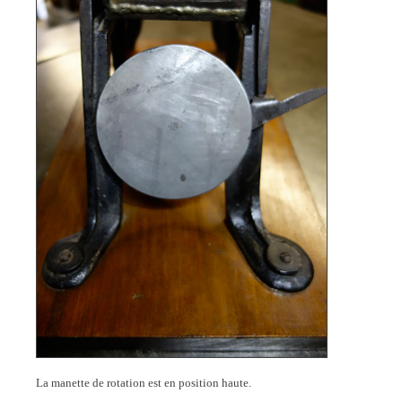
La manette de rotation est en position haute.