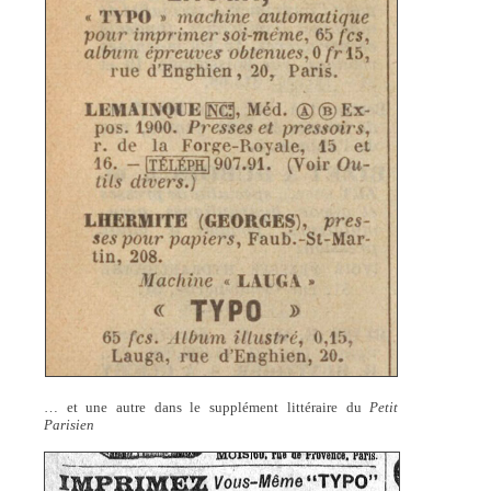
… et une autre dans le supplément littéraire du
Petit
Parisien