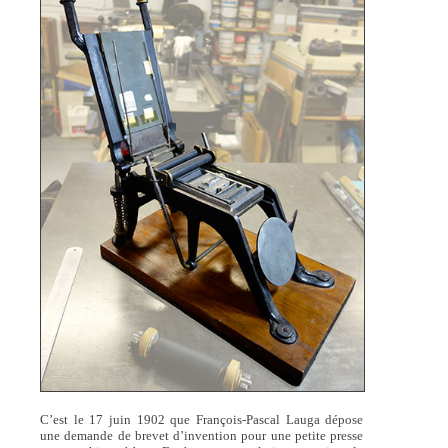
C’est le 17 juin 1902 que François-Pascal Lauga dépose
une demande de brevet d’invention pour une petite presse