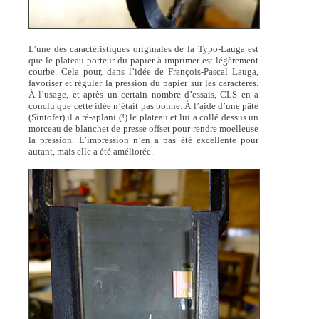
L’une des caractéristiques originales de la Typo-Lauga est
que le plateau porteur du papier à imprimer est légèrement
courbe. Cela pour, dans l’idée de François-Pascal Lauga,
favoriser et réguler la pression du papier sur les caractères.
À l’usage, et après un certain nombre d’essais, CLS en a
conclu que cette idée n’était pas bonne. À l’aide d’une pâte
(Sintofer) il a ré-aplani (!) le plateau et lui a collé dessus un
morceau de blanchet de presse offset pour rendre moelleuse
la pression. L’impression n’en a pas été excellente pour
autant, mais elle a été améliorée.