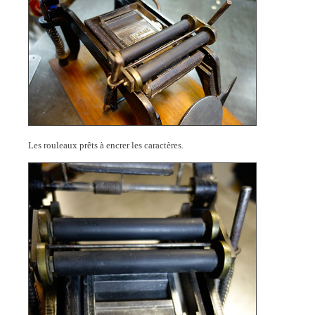
Les rouleaux prêts à encrer les caractères.