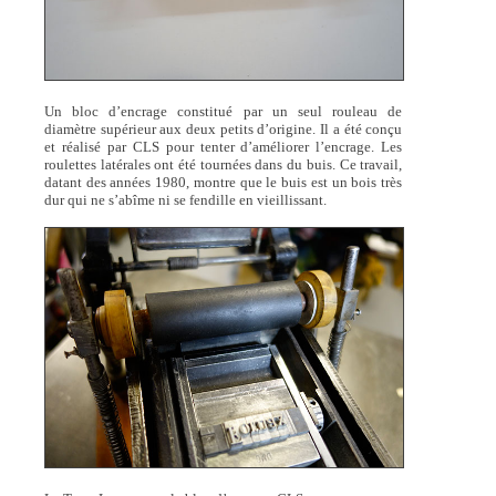
Un bloc d’encrage constitué par un seul rouleau de
diamètre supérieur aux deux petits d’origine. Il a été conçu
et réalisé par CLS pour tenter d’améliorer l’encrage. Les
roulettes latérales ont été tournées dans du buis. Ce travail,
datant des années 1980, montre que le buis est un bois très
dur qui ne s’abîme ni se fendille en vieillissant.