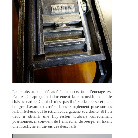
Les rouleaux ont dépassé la composition, l’encrage est
réalisé. On aperçoit distinctement la composition dans le
châssis-marbre. Celui-ci n’est pas fixé sur la presse et peut
bouger d’avant en arrière. Il est simplement posé sur les
rails inférieurs qui le retiennent à gauche et à droite. Si l’on
tient à obtenir une impression toujours correctement
positionnée, il convient de l’empêcher de bouger en fixant
une interligne en travers des deux rails.