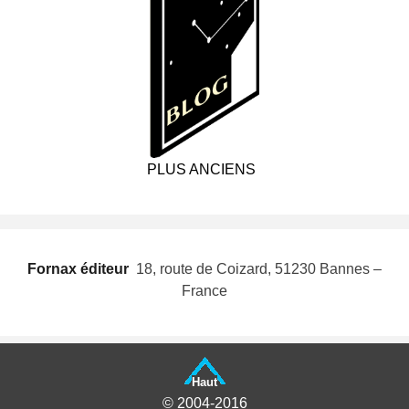
PLUS ANCIENS
Fornax éditeur
 18, route de Coizard, 51230 Bannes –
France
Haut
© 2004-2016