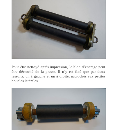
Pour être nettoyé après impression, le bloc d’encrage peut
être décroché de la presse. Il n’y est fixé que par deux
ressorts, un à gauche et un à droite, accrochés aux petites
boucles latérales.