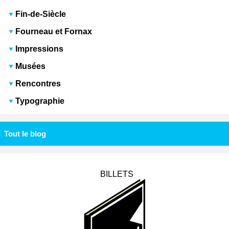
Fin-de-Siècle
Fourneau et Fornax
Impressions
Musées
Rencontres
Typographie
Tout le blog
BILLETS