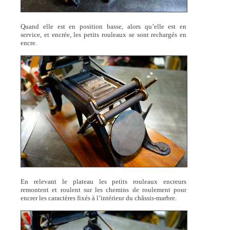
Quand elle est en position basse, alors qu’elle est en
service, et encrée, les petits rouleaux se sont rechargés en
encre.
En relevant le plateau les petits rouleaux encreurs
remontent et roulent sur les chemins de roulement pour
encrer les caractères fixés à l’intérieur du châssis-marbre.