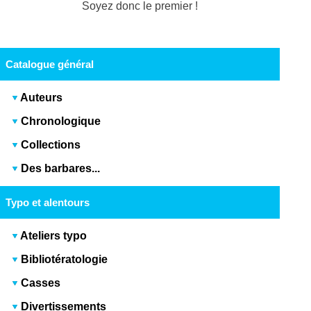
Soyez donc le premier !
Catalogue général
Auteurs
Chronologique
Collections
Des barbares...
Typo et alentours
Ateliers typo
Bibliotératologie
Casses
Divertissements