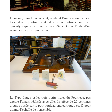
Le même, dans le même état, vérifiant l’impression réalisée.
Ces deux photos sont des numérisations un peu
apocalyptiques de diapositives 24 x 36, à l’aide d’un
scanner non prévu pour cela.
La Typo-Lauga et les trois petits livres du Fourneau, pas
encore Fornax, réalisés avec elle. La pièce de 20 centimes
d’euros posée sur le petit rouleau encreur rouge est là pour
donner l’échelle de l’ensemble.