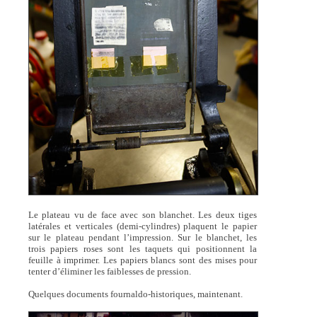
Le plateau vu de face avec son blanchet. Les deux tiges
latérales et verticales (demi-cylindres) plaquent le papier
sur le plateau pendant l’impression. Sur le blanchet, les
trois papiers roses sont les taquets qui positionnent la
feuille à imprimer. Les papiers blancs sont des mises pour
tenter d’éliminer les faiblesses de pression.
Quelques documents fournaldo-historiques, maintenant.