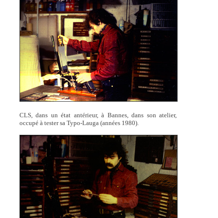
CLS, dans un état antérieur, à Bannes, dans son atelier,
occupé à tester sa Typo-Lauga (années 1980).