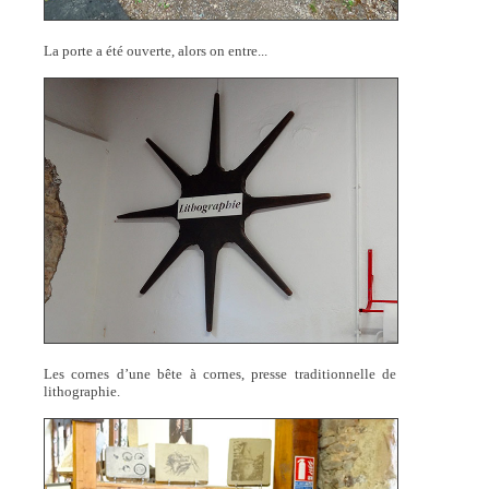
La porte a été ouverte, alors on entre...
Les cornes d’une bête à cornes, presse traditionnelle de
lithographie.