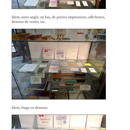
Idem, autre angle, en bas, de petites impressions, affichettes,
dessous de verres, etc.
Idem, étage en dessous.