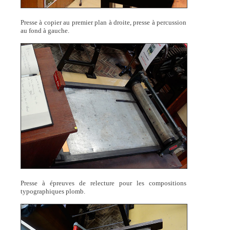
Presse à copier au premier plan à droite, presse à percussion
au fond à gauche.
Presse à épreuves de relecture pour les compositions
typographiques plomb.