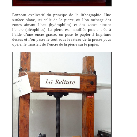
Panneau explicatif du principe de la lithographie. Une
surface plane, ici celle de la pierre, où l’on ménage des
zones aimant l’eau (hydrophiles) et des zones aimant
l’encre (oléophiles). La pierre est mouillée puis encrée à
l’aide d’une encre grasse, on pose le papier à imprimer
dessus et l’on passe le tout sous le râteau de la presse pour
opérer le transfert de l’encre de la pierre sur le papier.