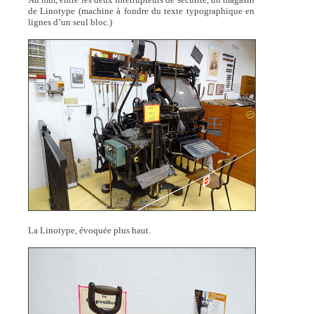
de Linotype (machine à fondre du texte typographique en
lignes d’un seul bloc.)
La Linotype, évoquée plus haut.