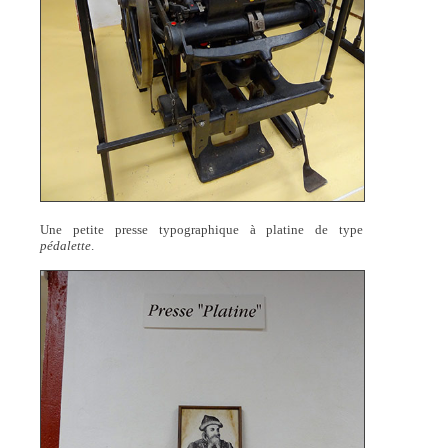
Une petite presse typographique à platine de type
pédalette
.