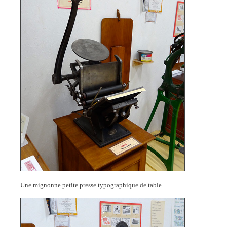
Une mignonne petite presse typographique de table.