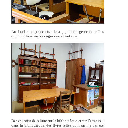
Au fond, une petite cisaille à papier, du genre de celles
qu’on utilisait en photographie argentique.
Des cousoirs de reliure sur la bibliothèque et sur l’armoire ;
dans la bibliothèque, des livres reliés dont on n’a pas été