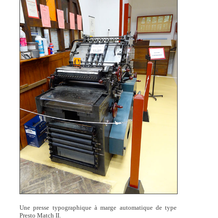
Une presse typographique à marge automatique de type
Presto Match II.