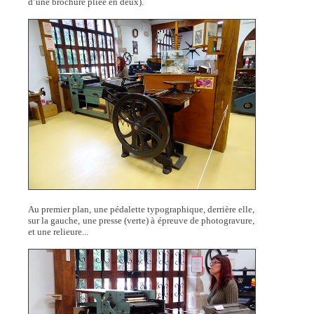
d’une brochure pliée en deux).
Au premier plan, une pédalette typographique, derrière elle,
sur la gauche, une presse (verte) à épreuve de photogravure,
et une relieure...