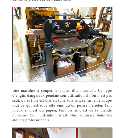
Une machine à couper le papier dite massicot. Ce type
d’engin, dangereux pendant son utilisation si l’on n’est pas
seul, ou si l’on est distrait (une fois lancée, sa lame coupe
tout ce qui est sous elle sans qu’on puisse l’arrêter. Tant
mieux si c’est du papier, tant pis si c’est de la viande
humaine. Son utilisation n’est plus autorisée dans les
ateliers professionnels.