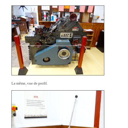
La même, vue de profil.