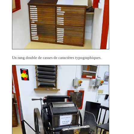
Un rang double de casses de caractères typographiques.