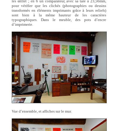
les œillet ; en 6 un comparateur, avec sa tare à 23,56mm,
pour vérifier que les clichés (photographies ou dessins
transformés en éléments imprimants grâce à leurs reliefs)
sont bien à la même hauteur de les caractères
typographiques. Dans le meuble, des pots d’encre
d’imprimerie.
Vue d’ensemble, et affiches sur le mur.