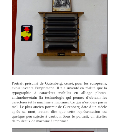
Portrait présumé de Gutenberg, censé, pour les européens,
avoir inventé l’imprimerie. Il n’a inventé en réalité que la
typographie à caractères mobiles en alliage plomb-
antimoine-étain (la technologie qui permet d’obtenir les
caractères) et la machine à imprimer. Ce qui n’est déjà pas si
mal. Le plus ancien portrait de Gutenberg date d’un siècle
après sa mort, autant dire que cette représentation est
quelque peu sujette à caution. Sous le portrait, un râtelier
de rouleaux de machine à imprimer.