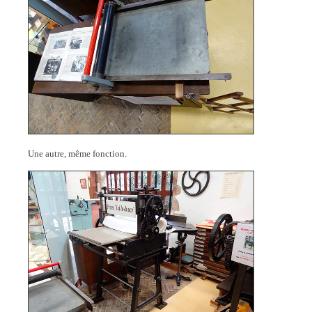
Une autre, même fonction.