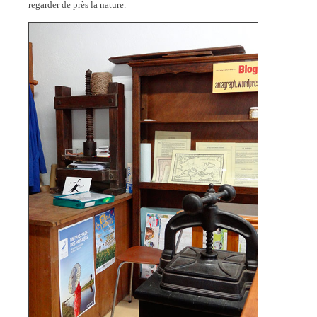
regarder de près la nature.