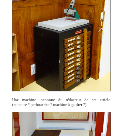
Une machine inconnue du rédacteur de cet article
(raineuse ? perforatrice ? machine à gaufrer ?).