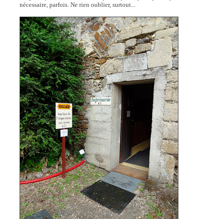
nécessaire, parfois. Ne rien oublier, surtout...