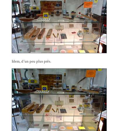
Idem, d’un peu plus près.