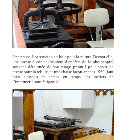
Une presse à percussion en bois pour la reliure. Devant elle,
une presse à copier (manière d’ancêtre de la photocopie)
souvent détournée de son usage primitif pour servir de
presse pour la reliure, et une chaise façon années 1960 (faut
bien s’asseoir de temps en temps, les métiers de
l’imprimerie sont fatigants).