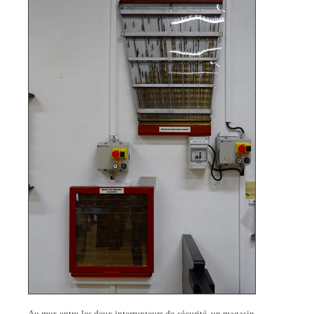
Au mur, entre les deux interrupteurs de sécurité, un magasin