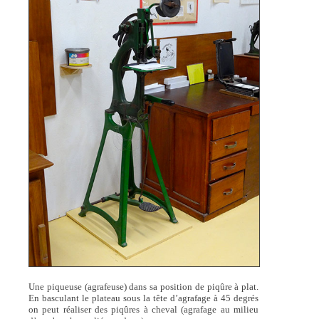
Une piqueuse (agrafeuse) dans sa position de piqûre à plat.
En basculant le plateau sous la tête d’agrafage à 45 degrés
on peut réaliser des piqûres à cheval (agrafage au milieu