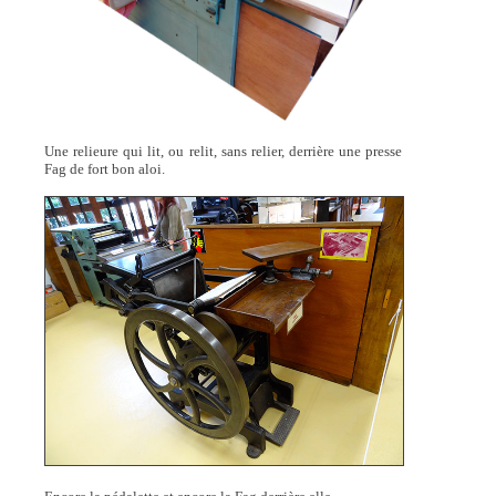
Une relieure qui lit, ou relit, sans relier, derrière une presse
Fag de fort bon aloi.