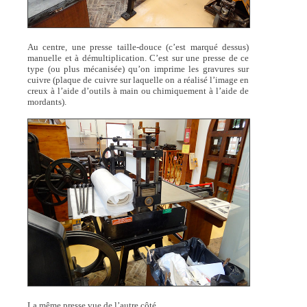
Au centre, une presse taille-douce (c’est marqué dessus)
manuelle et à démultiplication. C’est sur une presse de ce
type (ou plus mécanisée) qu’on imprime les gravures sur
cuivre (plaque de cuivre sur laquelle on a réalisé l’image en
creux à l’aide d’outils à main ou chimiquement à l’aide de
mordants).
La même presse vue de l’autre côté.