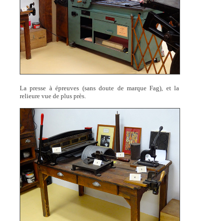
La presse à épreuves (sans doute de marque Fag), et la
relieure vue de plus près.