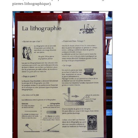
pierres lithographique).