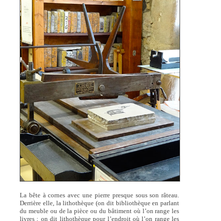
La bête à cornes avec une pierre presque sous son râteau.
Derrière elle, la lithothèque (on dit bibliothèque en parlant
du meuble ou de la pièce ou du bâtiment où l’on range les
livres ; on dit lithothèque pour l’endroit où l’on range les