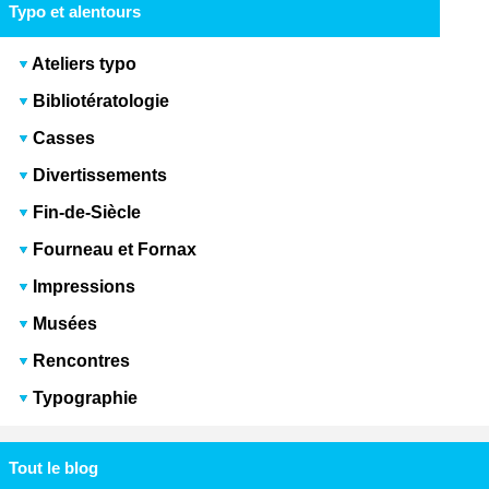
Typo et alentours
Ateliers typo
Bibliotératologie
Casses
Divertissements
Fin-de-Siècle
Fourneau et Fornax
Impressions
Musées
Rencontres
Typographie
Tout le blog