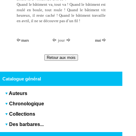
Quand le bâtiment va, tout va ! Quand le bâtiment est
roulé en boule, tout roule ! Quand le bâtiment vit
heureux, il reste caché ! Quand le bâtiment travaille
en avril, il ne se découvre pas d’un fil !
mars
jour
mai
Catalogue général
Auteurs
Chronologique
Collections
Des barbares...