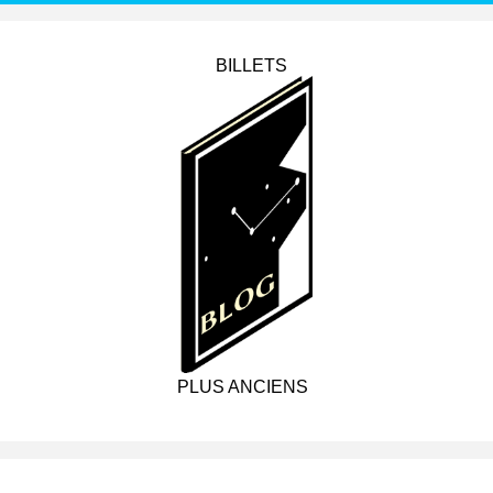
BILLETS
PLUS ANCIENS