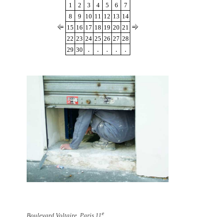
1
2
3
4
5
6
7
8
9
10
11
12
13
14
15
16
17
18
19
20
21
22
23
24
25
26
27
28
.
.
.
.
.
29
30
e
Boulevard Voltaire, Paris 11
.