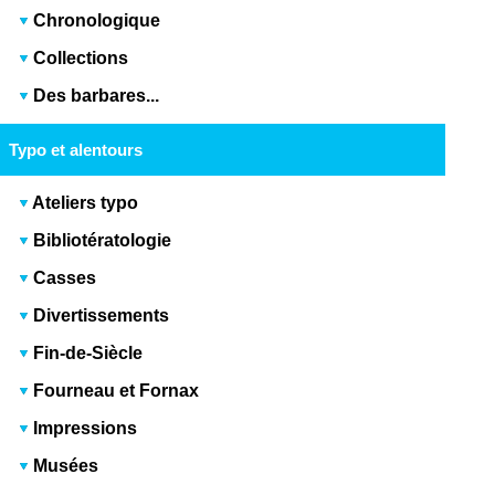
Chronologique
Collections
Des barbares...
Typo et alentours
Ateliers typo
Bibliotératologie
Casses
Divertissements
Fin-de-Siècle
Fourneau et Fornax
Impressions
Musées