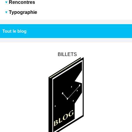
Rencontres
Typographie
Tout le blog
BILLETS