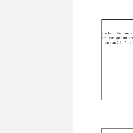
Cette collection a
volume qui fut l’u
manteau à la tête du