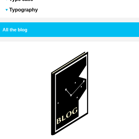
Typography
All the blog