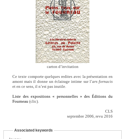
carton d’invitation
Ce texte comporte quelques redites avec la présentation en
amont mais il donne un éclairage intime sur l’
ars fornacis
et en ce sens, il n’est pas inutile.
Liste des expositions « personnelles » des Éditions du
Fourneau
(clic).
CLS
septembre 2006, revu 2016
Associated keywords