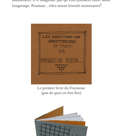
1
longtemps. Pourtant... elles seront bientôt trentenaires
.
Le premier livre du Fourneau
(pas de quoi en être fier)