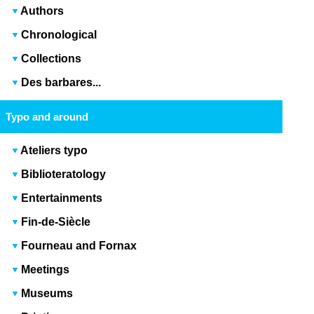
Authors
Chronological
Collections
Des barbares...
Typo and around
Ateliers typo
Biblioteratology
Entertainments
Fin-de-Siècle
Fourneau and Fornax
Meetings
Museums