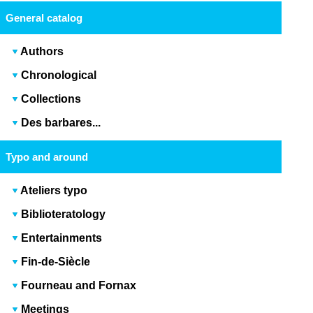
General catalog
Authors
Chronological
Collections
Des barbares...
Typo and around
Ateliers typo
Biblioteratology
Entertainments
Fin-de-Siècle
Fourneau and Fornax
Meetings