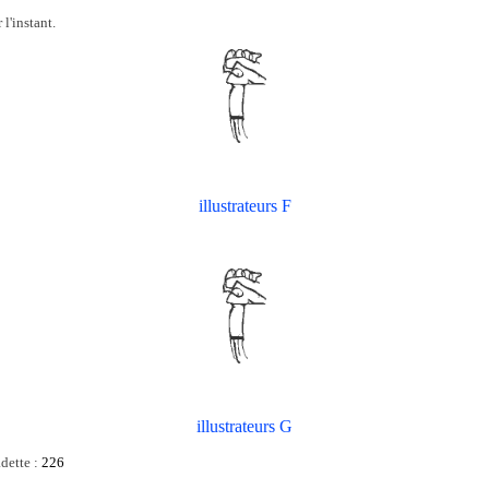
l'instant.
illustrateurs F
illustrateurs G
dette :
226