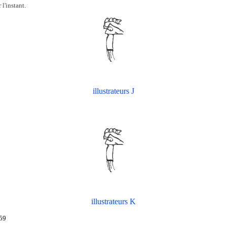
l'instant.
illustrateurs J
illustrateurs K
59