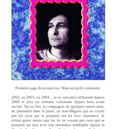
Première page du prospectus. Mauvais goût volontaire.
2002, ou 2003, ou 2004… je ne suis plus célibataire depuis
2000 et plus un solitaire volontaire depuis bien avant
encore. J'ai eu l'air, en compagnie de quelques autres amis,
de plaisanter dans le passé, un Jean-Hugues qui ne voyait
pas les yeux qui se posaient sur lui avec insistance. Je
n'étais guère mieux que lui en ne voyant pas ceux qui se
posaient sur moi avec une insistance semblable depuis la