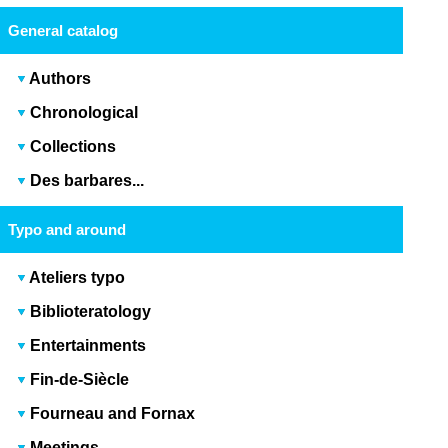
General catalog
Authors
Chronological
Collections
Des barbares...
Typo and around
Ateliers typo
Biblioteratology
Entertainments
Fin-de-Siècle
Fourneau and Fornax
Meetings