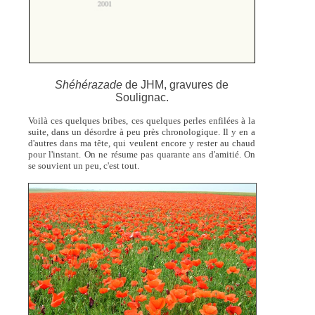
Shéhérazade
de JHM, gravures de
Soulignac.
Voilà ces quelques bribes, ces quelques perles enfilées à la
suite, dans un désordre à peu près chronologique. Il y en a
d'autres dans ma tête, qui veulent encore y rester au chaud
pour l'instant. On ne résume pas quarante ans d'amitié. On
se souvient un peu, c'est tout.