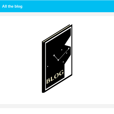
All the blog