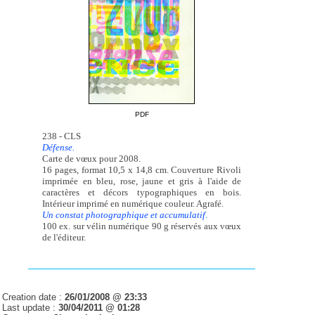
PDF
238 - CLS
Défense.
Carte de vœux pour 2008.
16 pages, format 10,5 x 14,8 cm. Couverture Rivoli
imprimée en bleu, rose, jaune et gris à l'aide de
caractères et décors typographiques en bois.
Intérieur imprimé en numérique couleur. Agrafé.
Un constat photographique et accumulatif.
100 ex. sur vélin numérique 90 g réservés aux vœux
de l'éditeur.
Creation date :
26/01/2008 @ 23:33
Last update :
30/04/2011 @ 01:28