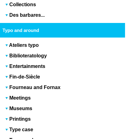
Collections
Des barbares...
Typo and around
Ateliers typo
Biblioteratology
Entertainments
Fin-de-Siècle
Fourneau and Fornax
Meetings
Museums
Printings
Type case