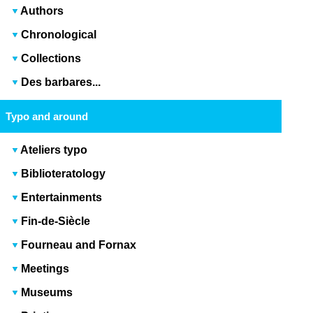
Authors
Chronological
Collections
Des barbares...
Typo and around
Ateliers typo
Biblioteratology
Entertainments
Fin-de-Siècle
Fourneau and Fornax
Meetings
Museums