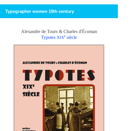
Typographer women 19th century
Alexandre de Tours & Charles d'Écoman
e
Typotes
siècle
XIX