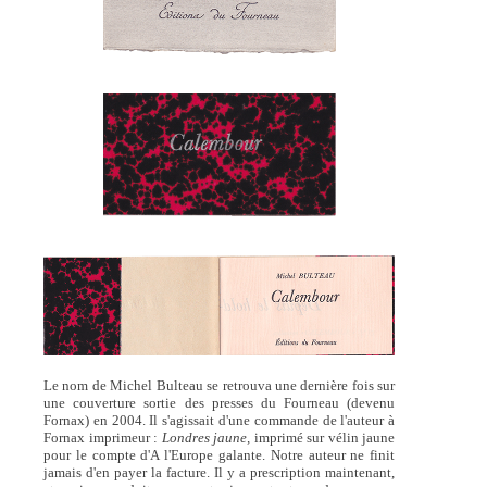
Le nom de Michel Bulteau se retrouva une dernière fois sur
une couverture sortie des presses du Fourneau (devenu
Fornax) en 2004. Il s'agissait d'une commande de l'auteur à
Fornax imprimeur :
Londres jaune,
imprimé sur vélin jaune
pour le compte d'A l'Europe galante. Notre auteur ne finit
jamais d'en payer la facture. Il y a prescription maintenant,