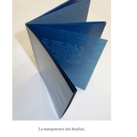
La transparence des feuilles.