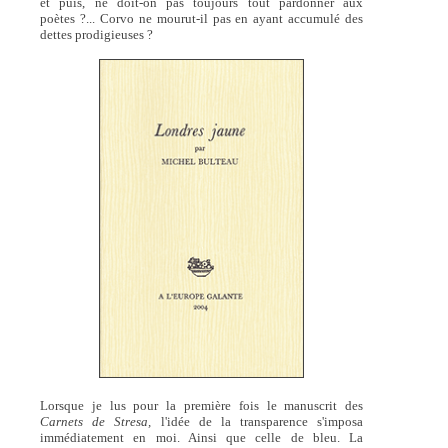
et puis, ne doit-on pas toujours tout pardonner aux
poètes ?... Corvo ne mourut-il pas en ayant accumulé des
dettes prodigieuses ?
Lorsque je lus pour la première fois le manuscrit des
Carnets de Stresa,
l'idée de la transparence s'imposa
immédiatement en moi. Ainsi que celle de bleu. La