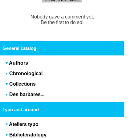
Nobody gave a comment yet.
Be the first to do so!
General catalog
Authors
Chronological
Collections
Des barbares...
Typo and around
Ateliers typo
Biblioteratology