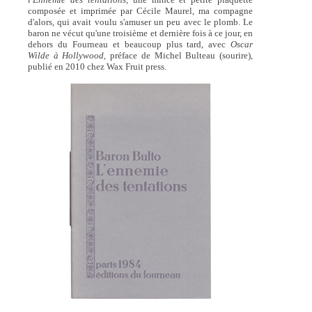
composée et imprimée par Cécile Maurel, ma compagne
d'alors, qui avait voulu s'amuser un peu avec le plomb. Le
baron ne vécut qu'une troisième et dernière fois à ce jour, en
dehors du Fourneau et beaucoup plus tard, avec
Oscar
Wilde à Hollywood,
préface de Michel Bulteau (sourire),
publié en 2010 chez Wax Fruit press.