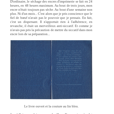
D'ordinaire, le séchage des encres d'imprimerie se fait en 24
heures, en 48 heures maximum. Au bout de trois jours, mon
encre n'était toujours pas sèche. Au bout d'une semaine non
plus. Ni d'un mois... C'est alors que je pris conscience que le
fiel de bœuf n'avait pas le pouvoir que je pensais. En fait,
c'est un dispersant. Il n'apportait rien à l'adhérence, en
revanche, il était un merveilleux anti-siccatif. Et comme je
n'avais pas pris la précaution de mettre du siccatif dans mon
encre lors de sa préparation...
Le livre ouvert et la couture au lin bleu.