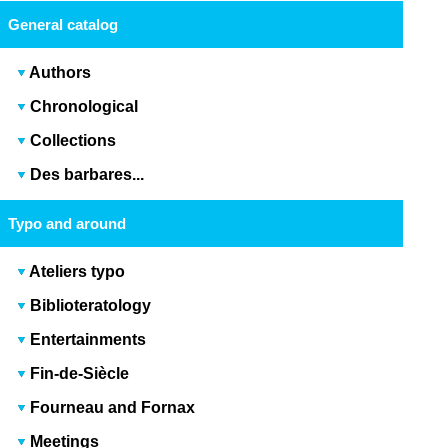
General catalog
Authors
Chronological
Collections
Des barbares...
Typo and around
Ateliers typo
Biblioteratology
Entertainments
Fin-de-Siècle
Fourneau and Fornax
Meetings