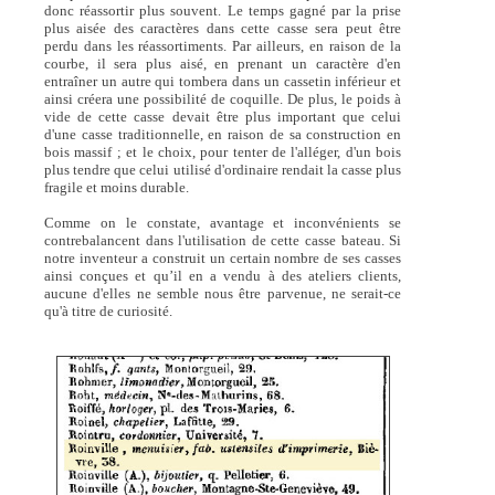
donc réassortir plus souvent. Le temps gagné par la prise
plus aisée des caractères dans cette casse sera peut être
perdu dans les réassortiments. Par ailleurs, en raison de la
courbe, il sera plus aisé, en prenant un caractère d'en
entraîner un autre qui tombera dans un cassetin inférieur et
ainsi créera une possibilité de coquille. De plus, le poids à
vide de cette casse devait être plus important que celui
d'une casse traditionnelle, en raison de sa construction en
bois massif ; et le choix, pour tenter de l'alléger, d'un bois
plus tendre que celui utilisé d'ordinaire rendait la casse plus
fragile et moins durable.
Comme on le constate, avantage et inconvénients se
contrebalancent dans l'utilisation de cette casse bateau. Si
notre inventeur a construit un certain nombre de ses casses
ainsi conçues et qu’il en a vendu à des ateliers clients,
aucune d'elles ne semble nous être parvenue, ne serait-ce
qu'à titre de curiosité.