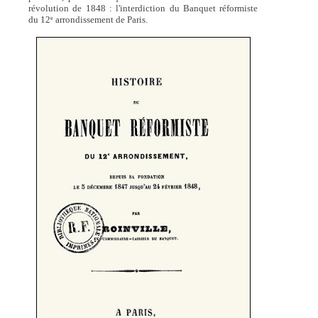
révolution de 1848 : l'interdiction du Banquet réformiste
du 12
arrondissement de Paris.
e