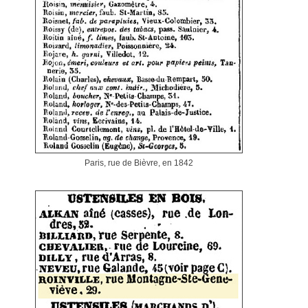
Paris, rue de Bièvre, en 1842