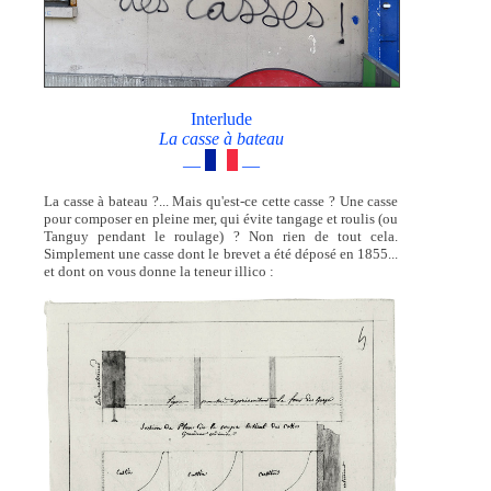
Interlude
La casse à bateau
—
—
La casse à bateau ?... Mais qu'est-ce cette casse ? Une casse
pour composer en pleine mer, qui évite tangage et roulis (ou
Tanguy pendant le roulage) ? Non rien de tout cela.
Simplement une casse dont le brevet a été déposé en 1855...
et dont on vous donne la teneur illico :