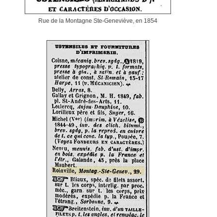
Rue de la Montagne Ste-Geneviève, en 1854