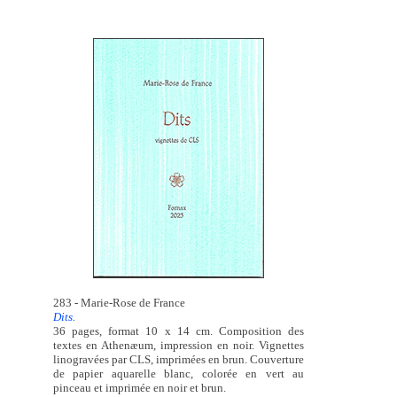
283 - Marie-Rose de France
Dits.
36 pages, format 10 x 14 cm. Composition des
textes en Athenæum, impression en noir. Vignettes
linogravées par CLS, imprimées en brun. Couverture
de papier aquarelle blanc, colorée en vert au
pinceau et imprimée en noir et brun.