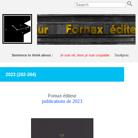
Sentence to think about :
Je suis né, donc je suis coupable.
Soulignac
2023 (282-284)
Fornax éditeur
publications de 2023