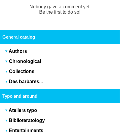
Nobody gave a comment yet.
Be the first to do so!
General catalog
Authors
Chronological
Collections
Des barbares...
Typo and around
Ateliers typo
Biblioteratology
Entertainments