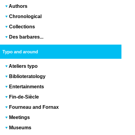
Authors
Chronological
Collections
Des barbares...
Typo and around
Ateliers typo
Biblioteratology
Entertainments
Fin-de-Siècle
Fourneau and Fornax
Meetings
Museums