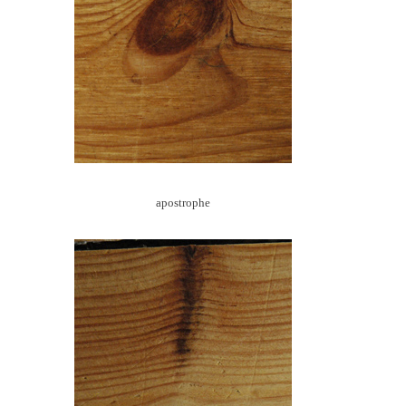
apostrophe