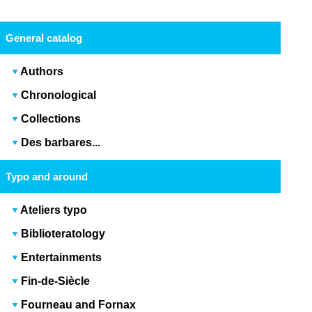
General catalog
Authors
Chronological
Collections
Des barbares...
Typo and around
Ateliers typo
Biblioteratology
Entertainments
Fin-de-Siècle
Fourneau and Fornax