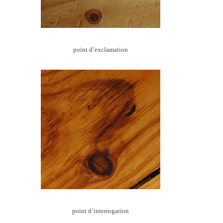
point d’exclamation
point d’interrogation