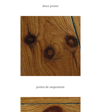
deux points
points de suspension