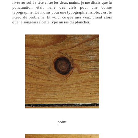
rivés au sol, la tête entre les deux mains, je me disais que la
ponctuation était l'une des clefs pour une bonne
typographie. Du moins pour une typographie lisible, c'est le
nœud du problème. Et voici ce que mes yeux virent alors
que je songeais à cette typo au ras du plancher.
point