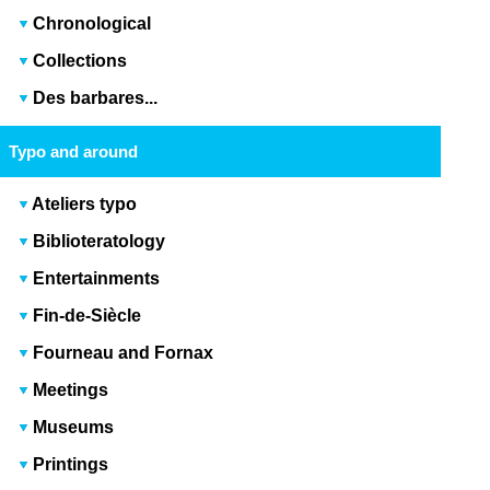
Chronological
Collections
Des barbares...
Typo and around
Ateliers typo
Biblioteratology
Entertainments
Fin-de-Siècle
Fourneau and Fornax
Meetings
Museums
Printings