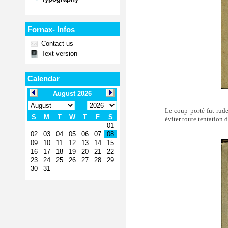
Fornax- Infos
Contact us
Text version
Calendar
Le coup porté fut rude 
éviter toute tentation de