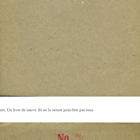
nt. Un livre de sauvé. Ils ne le seront peut-être pas tous.