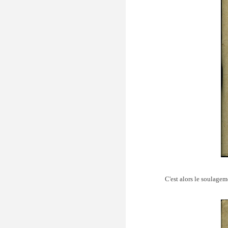
C'est alors le soulageme