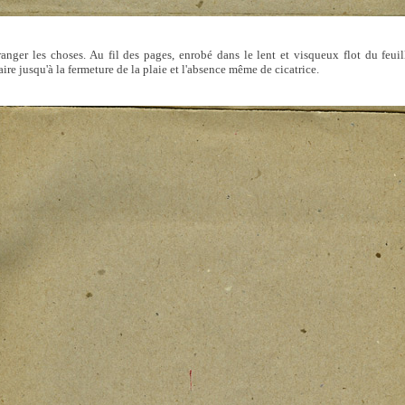
anger les choses. Au fil des pages, enrobé dans le lent et visqueux flot du feuil
aire jusqu'à la fermeture de la plaie et l'absence même de cicatrice.