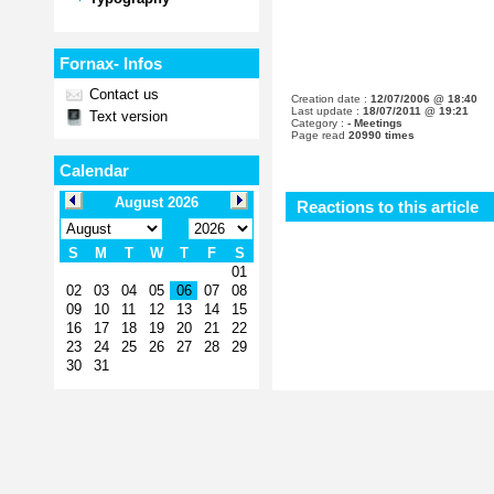
Fornax- Infos
Contact us
Creation date :
12/07/2006 @ 18:40
Last update :
18/07/2011 @ 19:21
Text version
Category :
- Meetings
Page read
20990 times
Calendar
Reactions to this article