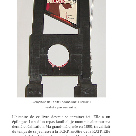
Exemplaire de l’éditeur dans une « reliure »
réalisée par ses soins.
L’histoire de ce livre devrait se terminer ici. Elle a un
épilogue. Lors d’un repas familial, je montrais alentour ma
dernière réalisation. Ma grand-mère, née en 1899, travaillait
du temps de sa jeunesse à la TCRP, ancêtre de la RATP. Elle