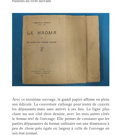
Passons au livre suivant.
Avec ce troisième ouvrage, le grand papier affirme en plein
son ridicule. La couverture s'allonge pour tenter de couvrir
les dépassants mais sans arriver à ses fins. La ligne plus
claire sur son côté droit dessine, avec les trois autres côtés
le format réel de l'ouvrage. Elle permet de constater que les
parties dépassantes du format ordinaire ont une dimension à
peu de chose près égale en largeur à celle de l'ouvrage en
son état normal.