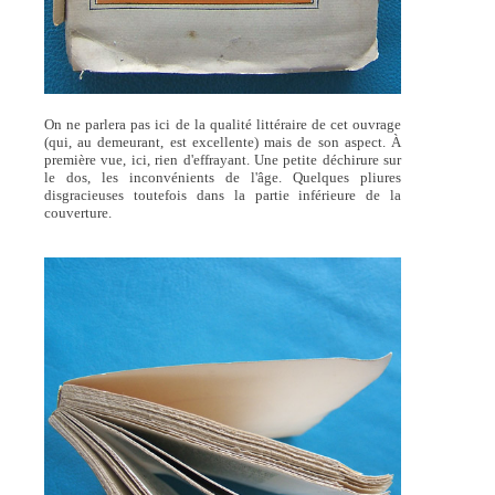
On ne parlera pas ici de la qualité littéraire de cet ouvrage
(qui, au demeurant, est excellente) mais de son aspect. À
première vue, ici, rien d'effrayant. Une petite déchirure sur
le dos, les inconvénients de l'âge. Quelques pliures
disgracieuses toutefois dans la partie inférieure de la
couverture.