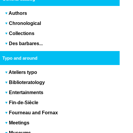
Authors
Chronological
Collections
Des barbares...
Typo and around
Ateliers typo
Biblioteratology
Entertainments
Fin-de-Siècle
Fourneau and Fornax
Meetings
Museums