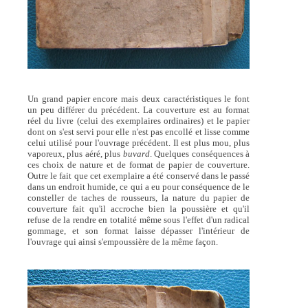
Un grand papier encore mais deux caractéristiques le font
un peu différer du précédent. La couverture est au format
réel du livre (celui des exemplaires ordinaires) et le papier
dont on s'est servi pour elle n'est pas encollé et lisse comme
celui utilisé pour l'ouvrage précédent. Il est plus mou, plus
vaporeux, plus aéré, plus
buvard
. Quelques conséquences à
ces choix de nature et de format de papier de couverture.
Outre le fait que cet exemplaire a été conservé dans le passé
dans un endroit humide, ce qui a eu pour conséquence de le
consteller de taches de rousseurs, la nature du papier de
couverture fait qu'il accroche bien la poussière et qu'il
refuse de la rendre en totalité même sous l'effet d'un radical
gommage, et son format laisse dépasser l'intérieur de
l'ouvrage qui ainsi s'empoussière de la même façon.