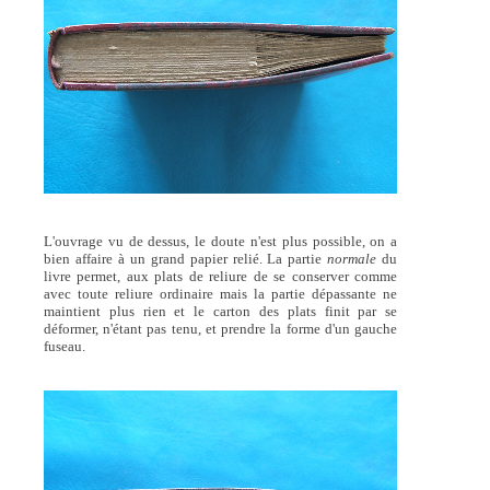
L'ouvrage vu de dessus, le doute n'est plus possible, on a
bien affaire à un grand papier relié. La partie
normale
du
livre permet, aux plats de reliure de se conserver comme
avec toute reliure ordinaire mais la partie dépassante ne
maintient plus rien et le carton des plats finit par se
déformer, n'étant pas tenu, et prendre la forme d'un gauche
fuseau.