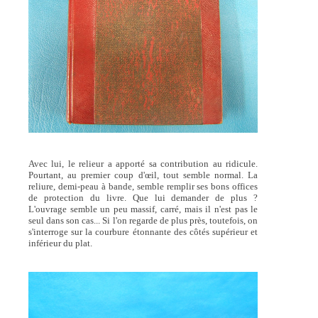
Avec lui, le relieur a apporté sa contribution au ridicule.
Pourtant, au premier coup d'œil, tout semble normal. La
reliure, demi-peau à bande, semble remplir ses bons offices
de protection du livre. Que lui demander de plus ?
L'ouvrage semble un peu massif, carré, mais il n'est pas le
seul dans son cas... Si l'on regarde de plus près, toutefois, on
s'interroge sur la courbure étonnante des côtés supérieur et
inférieur du plat.