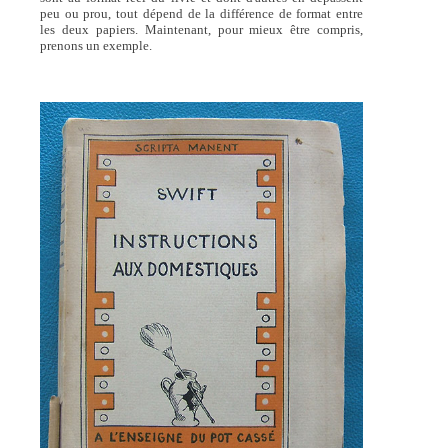
peu ou prou, tout dépend de la différence de format entre
les deux papiers. Maintenant, pour mieux être compris,
prenons un exemple.