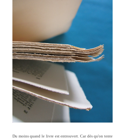
Du moins quand le livre est entrouvert. Car dès qu'on tente