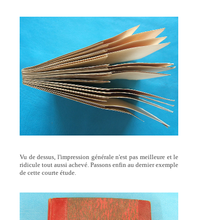
Vu de dessus, l'impression générale n'est pas meilleure et le
ridicule tout aussi achevé. Passons enfin au dernier exemple
de cette courte étude.