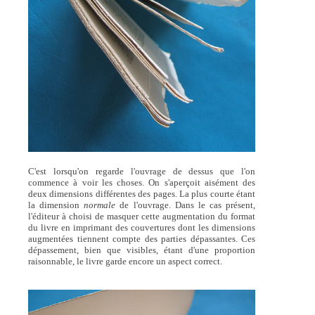
C'est lorsqu'on regarde l'ouvrage de dessus que l'on
commence à voir les choses. On s'aperçoit aisément des
deux dimensions différentes des pages. La plus courte étant
la dimension
normale
de l'ouvrage. Dans le cas présent,
l'éditeur à choisi de masquer cette augmentation du format
du livre en imprimant des couvertures dont les dimensions
augmentées tiennent compte des parties dépassantes. Ces
dépassement, bien que visibles, étant d'une proportion
raisonnable, le livre garde encore un aspect correct.