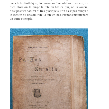
dans la bibliothèque, l'ouvrage s'abîme obligatoirement, ou
bien alors on le range la tête en bas ce qui, on l'avouera,
n'est pas très naturel ni très pratique si l'on n'est pas rompu à
la lecture du dos du livre la tête en bas. Prenons maintenant
un autre exemple.