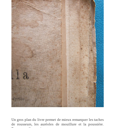
Un gros plan du livre permet de mieux remarquer les taches
de rousseurs, les auréoles de mouillure et la poussière.