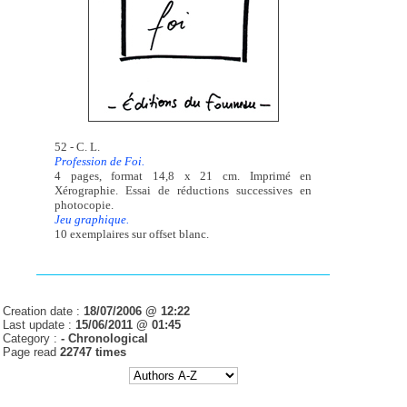
52 - C. L.
Profession de Foi.
4 pages, format 14,8 x 21 cm. Imprimé en
Xérographie. Essai de réductions successives en
photocopie.
Jeu graphique.
10 exemplaires sur offset blanc.
Creation date :
18/07/2006 @ 12:22
Last update :
15/06/2011 @ 01:45
Category :
-
Chronological
Page read
22747 times