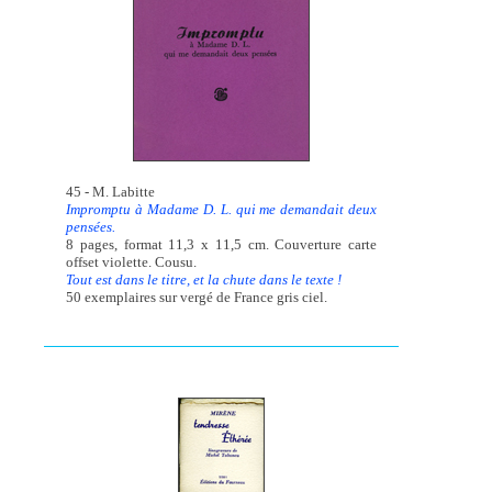
45 - M. Labitte
Impromptu à Madame D. L. qui me demandait deux
pensées.
8 pages, format 11,3 x 11,5 cm. Couverture carte
offset violette. Cousu.
Tout est dans le titre, et la chute dans le texte !
50 exemplaires sur vergé de France gris ciel.