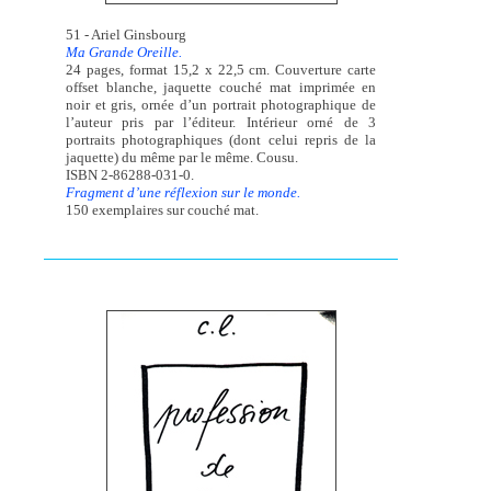
51 - Ariel Ginsbourg
Ma Grande Oreille.
24 pages, format 15,2 x 22,5 cm. Couverture carte
offset blanche, jaquette couché mat imprimée en
noir et gris, ornée d’un portrait photographique de
l’auteur pris par l’éditeur. Intérieur orné de 3
portraits photographiques (dont celui repris de la
jaquette) du même par le même. Cousu.
ISBN 2-86288-031-0.
Fragment d’une réflexion sur le monde.
150 exemplaires sur couché mat.