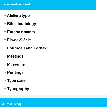
Typo and around
Ateliers typo
Biblioteratology
Entertainments
Fin-de-Siècle
Fourneau and Fornax
Meetings
Museums
Printings
Type case
Typography
All the blog