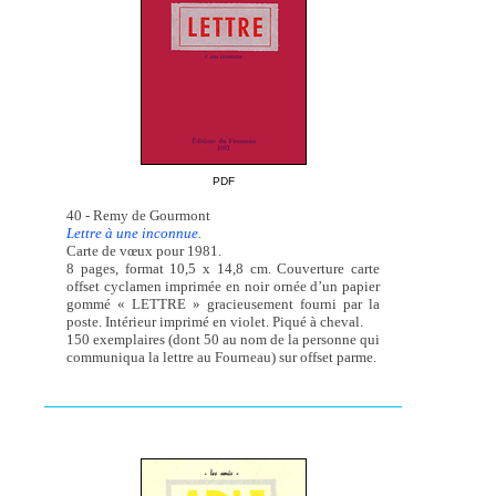
PDF
40 - Remy de Gourmont
Lettre à une inconnue.
Carte de vœux pour 1981.
8 pages, format 10,5 x 14,8 cm. Couverture carte
offset cyclamen imprimée en noir ornée d’un papier
gommé « LETTRE » gracieusement fourni par la
poste. Intérieur imprimé en violet. Piqué à cheval.
150 exemplaires (dont 50 au nom de la personne qui
communiqua la lettre au Fourneau) sur offset parme.