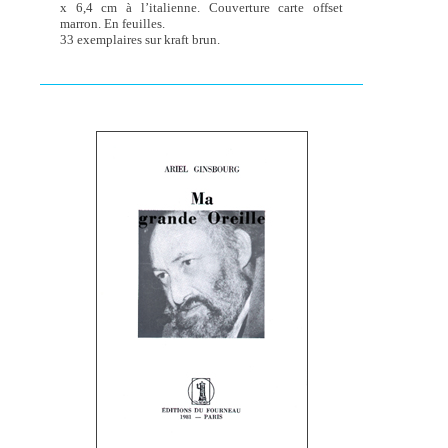
x 6,4 cm à l’italienne. Couverture carte offset
marron. En feuilles.
33 exemplaires sur kraft brun.