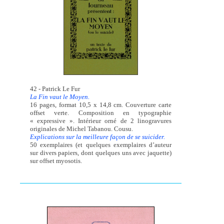
42 - Patrick Le Fur
La Fin vaut le Moyen.
16 pages, format 10,5 x 14,8 cm. Couverture carte
offset verte. Composition en typographie
« expressive ». Intérieur orné de 2 linogravures
originales de Michel Tabanou. Cousu.
Explications sur la meilleure façon de se suicider.
50 exemplaires (et quelques exemplaires d’auteur
sur divers papiers, dont quelques uns avec jaquette)
sur offset myosotis.