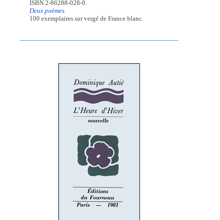
ISBN 2-86288-028-0.
Deux poèmes.
100 exemplaires sur vergé de France blanc.