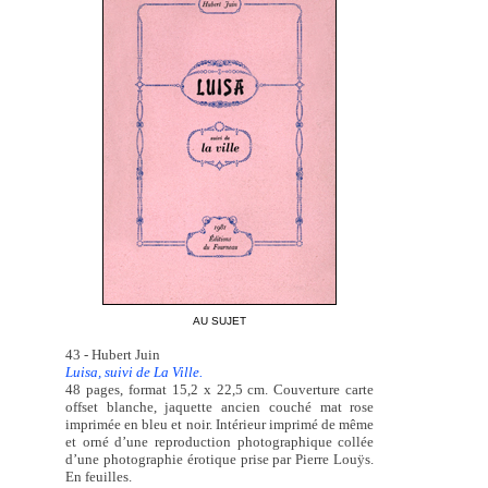
AU SUJET
43 - Hubert Juin
Luisa, suivi de La Ville.
48 pages, format 15,2 x 22,5 cm. Couverture carte
offset blanche, jaquette ancien couché mat rose
imprimée en bleu et noir. Intérieur imprimé de même
et orné d’une reproduction photographique collée
d’une photographie érotique prise par Pierre Louÿs.
En feuilles.