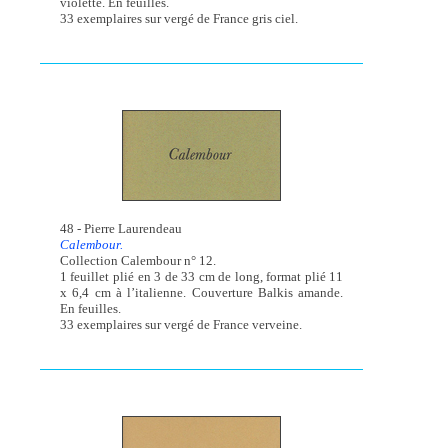
violette. En feuilles.
33 exemplaires sur vergé de France gris ciel.
48 - Pierre Laurendeau
Calembour.
Collection Calembour n° 12.
1 feuillet plié en 3 de 33 cm de long, format plié 11
x 6,4 cm à l’italienne. Couverture Balkis amande.
En feuilles.
33 exemplaires sur vergé de France verveine.