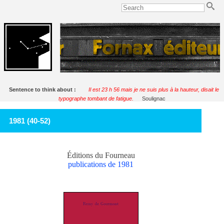
Sentence to think about :
Il est 23 h 56 mais je ne suis plus à la hauteur, disait le
typographe tombant de fatigue.
Soulignac
1981 (40-52)
Éditions du Fourneau
publications de 1981