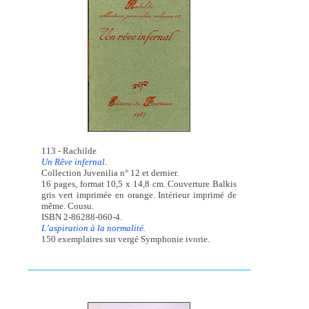
113 - Rachilde
Un Rêve infernal.
Collection Juvenilia n° 12 et dernier.
16 pages, format 10,5 x 14,8 cm. Couverture Balkis
gris vert imprimée en orange. Intérieur imprimé de
même. Cousu.
ISBN 2-86288-060-4.
L’aspiration à la normalité.
150 exemplaires sur vergé Symphonie ivorie.