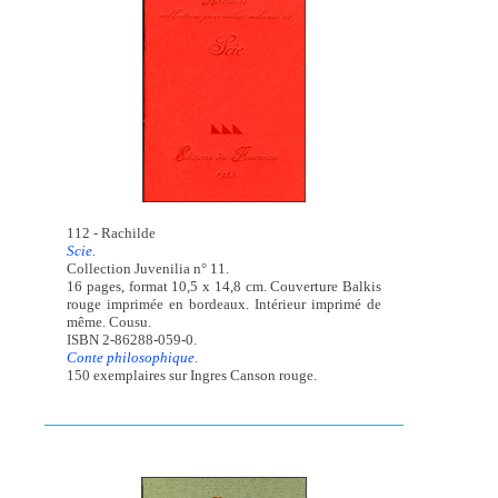
112 - Rachilde
Scie.
Collection Juvenilia n° 11.
16 pages, format 10,5 x 14,8 cm. Couverture Balkis
rouge imprimée en bordeaux. Intérieur imprimé de
même. Cousu.
ISBN 2-86288-059-0.
Conte philosophique.
150 exemplaires sur Ingres Canson rouge.