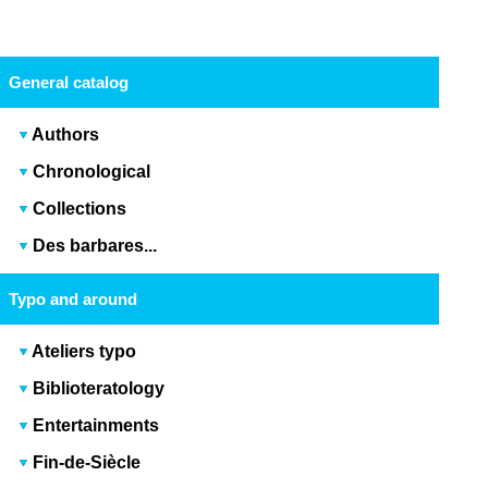
General catalog
Authors
Chronological
Collections
Des barbares...
Typo and around
Ateliers typo
Biblioteratology
Entertainments
Fin-de-Siècle