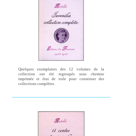
Quelques exemplaires des 12 volumes de la
collection ont été regroupés sous chemise
imprimée et étui de toile pour constituer des
collections complètes.