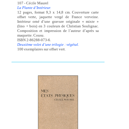
107 - Cécile Maurel
La Plante d’Intérieur.
12 pages, format 9,3 x 14,8 cm. Couverture carte
offset verte, jaquette vergé de France verveine.
Intérieur orné d’une gravure originale « mixte »
(lino + bois) en 3 couleurs de Christian Soulignac.
Composition et impression de l’auteur d’après sa
maquette. Cousu.
ISBN 2-86288-073-6.
Deuxième volet d’une trilogie : végétal.
100 exemplaires sur offset vert.