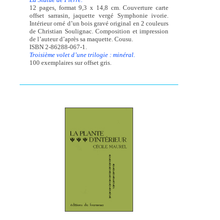
12 pages, format 9,3 x 14,8 cm. Couverture carte
offset sarrasin, jaquette vergé Symphonie ivorie.
Intérieur orné d’un bois gravé original en 2 couleurs
de Christian Soulignac. Composition et impression
de l’auteur d’après sa maquette. Cousu.
ISBN 2-86288-067-1.
Troisième volet d’une trilogie : minéral.
100 exemplaires sur offset gris.