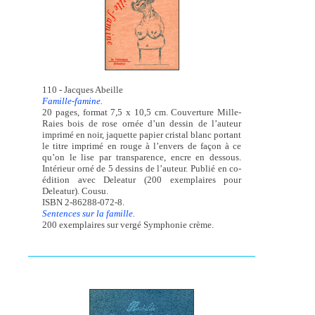
110 - Jacques Abeille
Famille-famine.
20 pages, format 7,5 x 10,5 cm. Couverture Mille-
Raies bois de rose ornée d’un dessin de l’auteur
imprimé en noir, jaquette papier cristal blanc portant
le titre imprimé en rouge à l’envers de façon à ce
qu’on le lise par transparence, encre en dessous.
Intérieur orné de 5 dessins de l’auteur. Publié en co-
édition avec Deleatur (200 exemplaires pour
Deleatur). Cousu.
ISBN 2-86288-072-8.
Sentences sur la famille.
200 exemplaires sur vergé Symphonie crème.