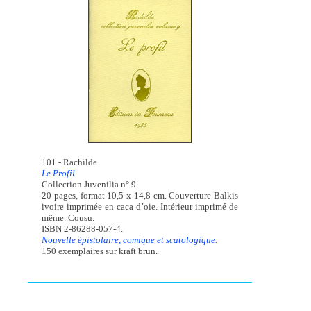
101 - Rachilde
Le Profil.
Collection Juvenilia n° 9.
20 pages, format 10,5 x 14,8 cm. Couverture Balkis
ivoire imprimée en caca d’oie. Intérieur imprimé de
même. Cousu.
ISBN 2-86288-057-4.
Nouvelle épistolaire, comique et scatologique.
150 exemplaires sur kraft brun.