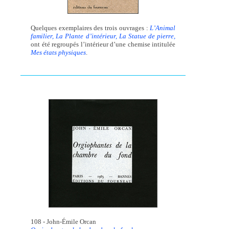
Quelques exemplaires des trois ouvrages :
L’Animal
familier, La Plante d’intérieur, La Statue de pierre,
ont été regroupés l’intérieur d’une chemise intitulée
Mes états physiques
.
108 - John-Émile Orcan