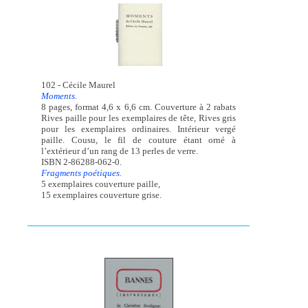
102 - Cécile Maurel
Moments.
8 pages, format 4,6 x 6,6 cm. Couverture à 2 rabats
Rives paille pour les exemplaires de tête, Rives gris
pour les exemplaires ordinaires. Intérieur vergé
paille. Cousu, le fil de couture étant orné à
l’extérieur d’un rang de 13 perles de verre.
ISBN 2-86288-062-0.
Fragments poétiques.
5 exemplaires couverture paille,
15 exemplaires couverture grise.