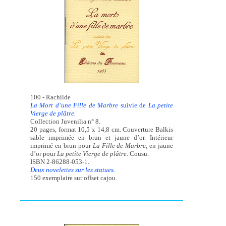
100 - Rachilde
La Mort d’une Fille de Marbre
suivie de
La petite
Vierge de plâtre.
Collection Juvenilia n° 8.
20 pages, format 10,5 x 14,8 cm. Couverture Balkis
sable imprimée en brun et jaune d’or. Intérieur
imprimé en brun pour
La Fille de Marbre,
en jaune
d’or pour
La petite Vierge de plâtre
. Cousu.
ISBN 2-86288-053-1.
Deux novelettes sur les statues.
150 exemplaire sur offset cajou.