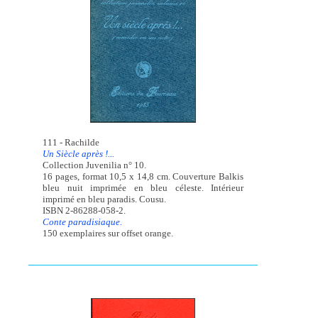
111 - Rachilde
Un Siècle après !...
Collection Juvenilia n° 10.
16 pages, format 10,5 x 14,8 cm. Couverture Balkis
bleu nuit imprimée en bleu céleste. Intérieur
imprimé en bleu paradis. Cousu.
ISBN 2-86288-058-2.
Conte paradisiaque.
150 exemplaires sur offset orange.