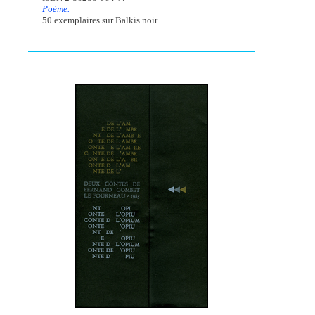
Poème.
50 exemplaires sur Balkis noir.