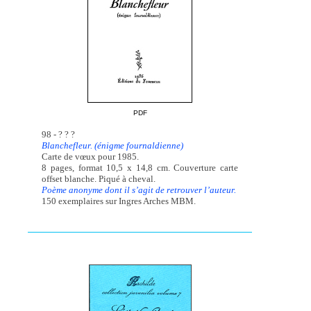
PDF
98 - ? ? ?
Blanchefleur. (énigme fournaldienne)
Carte de vœux pour 1985.
8 pages, format 10,5 x 14,8 cm. Couverture carte
offset blanche. Piqué à cheval.
Poème anonyme dont il s’agit de retrouver l’auteur.
150 exemplaires sur Ingres Arches MBM.