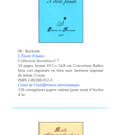
99 - Rachilde
L’Étoile Filante.
Collection Juvenilia n° 7.
16 pages, format 10,5 x 14,8 cm. Couverture Balkis
bleu ciel imprimée en bleu nuit. Intérieur imprimé
de même. Cousu.
ISBN 2-86288-052-3.
Conte de l’indifférence astronomique.
150 exemplaires papier cadeau jaune semé d’étoiles
d’or.