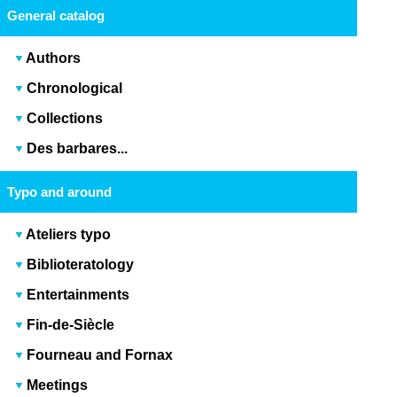
General catalog
Authors
Chronological
Collections
Des barbares...
Typo and around
Ateliers typo
Biblioteratology
Entertainments
Fin-de-Siècle
Fourneau and Fornax
Meetings