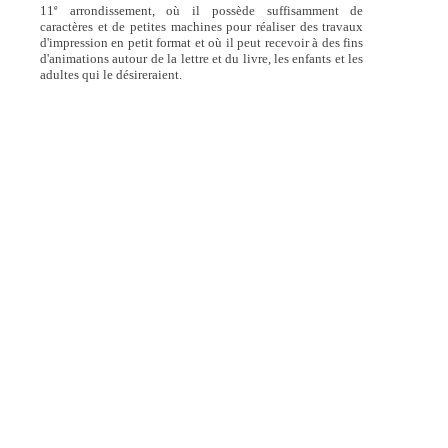
e
11
arrondissement, où il possède suffisamment de
caractères et de petites machines pour réaliser des travaux
d'impression en petit format et où il peut recevoir à des fins
d'animations autour de la lettre et du livre, les enfants et les
adultes qui le désireraient.