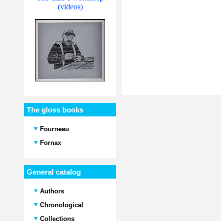
(videos)
The gloss books
Fourneau
Fornax
General catalog
Authors
Chronological
Collections