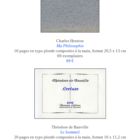
Charles Henrion
Ma Philosophie
16 pages en typo plomb composées à la main, format 20,5 x 13 cm
69 exemplaires
69 €
Théodore de Banville
Le Sommeil
20 pages en typo plomb composées à la main, format 16 x 11,2 cm