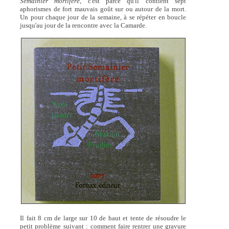
Semainier mortifère,
c'est parce qu'il contient sept
aphorismes de fort mauvais goût sur ou autour de la mort.
Un pour chaque jour de la semaine, à se répéter en boucle
jusqu'au jour de la rencontre avec la Camarde.
Il fait 8 cm de large sur 10 de haut et tente de résoudre le
petit problème suivant : comment faire rentrer une gravure