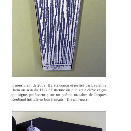
Il nous vient de 2009. Il a été conçu et réalisé par Laureline
Harm au sein du LEG d'Estienne où elle était élève et çui
qui signe, professeur ; sur un poème macabre de Jacques
Roubaud intitulé en bon français :
The Entrance
.