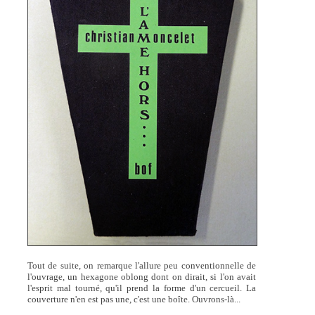
Tout de suite, on remarque l'allure peu conventionnelle de
l'ouvrage, un hexagone oblong dont on dirait, si l'on avait
l'esprit mal tourné, qu'il prend la forme d'un cercueil. La
couverture n'en est pas une, c'est une boîte. Ouvrons-là...