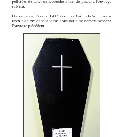
pelletées de terre, on rebouche avant de passer à l'ouvrage
suivant.
On saute de 1979 à 1982 avec un
Petit Dictionnaire à
mourir de rire
dont la forme nous fait furieusement penser à
l'ouvrage précédent.