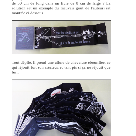
de 50 cm de long dans un livre de 8 cm de large ? La
solution (et un exemple du mauvais goût de l'auteur) est
montrée ci-dessous.
Tout déplié, il prend une allure de chevelure ébouriffée, ce
qui réjouit fort son créateur, et tant pis si ça ne réjouit que
lui...