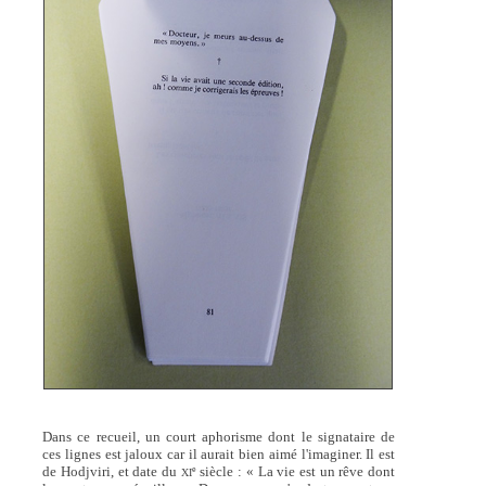
Dans ce recueil, un court aphorisme dont le signataire de
ces lignes est jaloux car il aurait bien aimé l'imaginer. Il est
de Hodjviri, et date du
siècle : « La vie est un rêve dont
e
XI