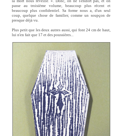
la mort nous réveille. ». Donc, on ne s'endort pas, et on
passe au troisième volume, beaucoup plus récent et
beaucoup plus confidentiel. Sa forme nous a, d'un seul
coup, quelque chose de familier, comme un soupçon de
presque déjà vu.
Plus petit que les deux autres aussi, qui font 24 cm de haut,
lui n'en fait que 17 et des poussières...