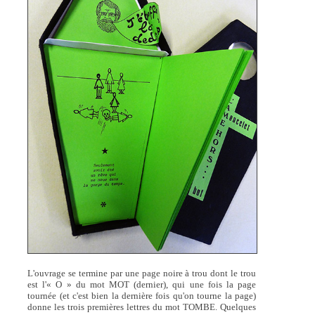
L'ouvrage se termine par une page noire à trou dont le trou
est l'« O » du mot MOT (dernier), qui une fois la page
tournée (et c'est bien la dernière fois qu'on tourne la page)
donne les trois premières lettres du mot TOMBE. Quelques