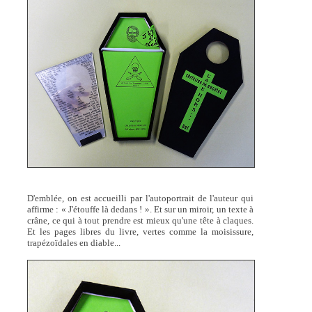
D'emblée, on est accueilli par l'autoportrait de l'auteur qui
affirme : « J'étouffe là dedans ! ». Et sur un miroir, un texte à
crâne, ce qui à tout prendre est mieux qu'une tête à claques.
Et les pages libres du livre, vertes comme la moisissure,
trapézoïdales en diable...