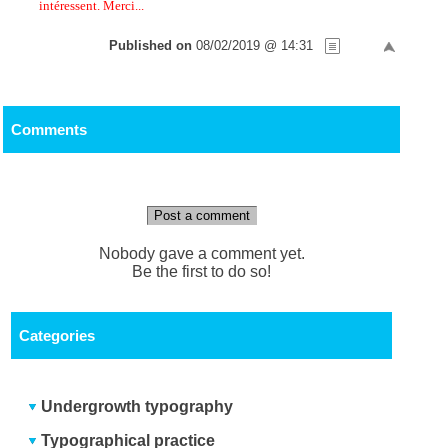
intéressent. Merci...
Published on
08/02/2019 @ 14:31
Comments
Post a comment
Nobody gave a comment yet.
Be the first to do so!
Categories
Undergrowth typography
Typographical practice