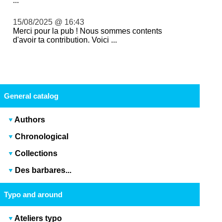
...
15/08/2025 @ 16:43
Merci pour la pub ! Nous sommes contents
d'avoir ta contribution. Voici ...
General catalog
Authors
Chronological
Collections
Des barbares...
Typo and around
Ateliers typo