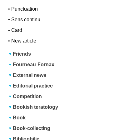
•
Punctuation
•
Sens continu
•
Card
•
New article
Friends
Fourneau-Fornax
External news
Editorial practice
Competition
Bookish teratology
Book
Book-collecting
Bibliophilie