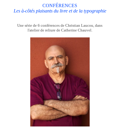
CONFÉRENCES
Les à-côtés plaisants du livre et de la typographie
Une série de 6 conférences de Christian Laucou, dans
l'atelier de reliure de Catherine Chauvel.