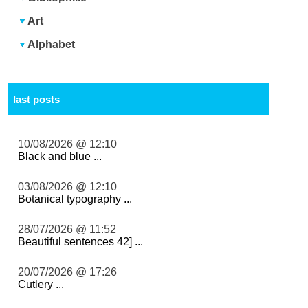
Art
Alphabet
last posts
10/08/2026 @ 12:10
Black and blue ...
03/08/2026 @ 12:10
Botanical typography ...
28/07/2026 @ 11:52
Beautiful sentences 42] ...
20/07/2026 @ 17:26
Cutlery ...