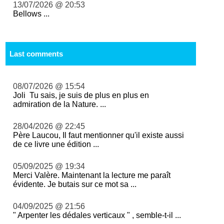
13/07/2026 @ 20:53
Bellows ...
Last comments
08/07/2026 @ 15:54
Joli Tu sais, je suis de plus en plus en
admiration de la Nature. ...
28/04/2026 @ 22:45
Père Laucou, Il faut mentionner qu'il existe aussi
de ce livre une édition ...
05/09/2025 @ 19:34
Merci Valère. Maintenant la lecture me paraît
évidente. Je butais sur ce mot sa ...
04/09/2025 @ 21:56
" Arpenter les dédales verticaux " , semble-t-il ...