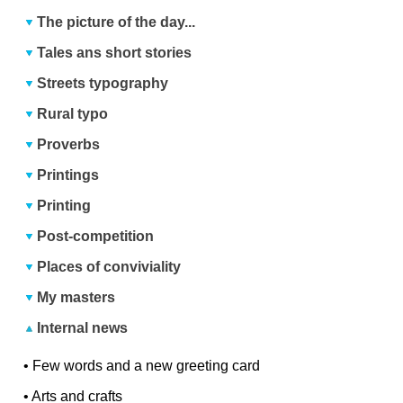
The picture of the day...
Tales ans short stories
Streets typography
Rural typo
Proverbs
Printings
Printing
Post-competition
Places of conviviality
My masters
Internal news
•
Few words and a new greeting card
•
Arts and crafts