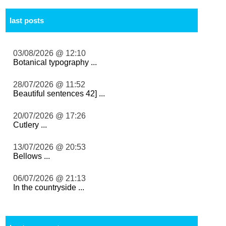
last posts
03/08/2026 @ 12:10
Botanical typography ...
28/07/2026 @ 11:52
Beautiful sentences 42] ...
20/07/2026 @ 17:26
Cutlery ...
13/07/2026 @ 20:53
Bellows ...
06/07/2026 @ 21:13
In the countryside ...