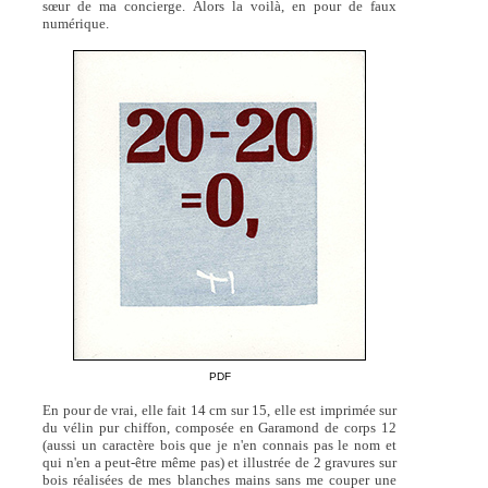
sœur de ma concierge. Alors la voilà, en pour de faux
numérique.
PDF
En pour de vrai, elle fait 14 cm sur 15, elle est imprimée sur
du vélin pur chiffon, composée en Garamond de corps 12
(aussi un caractère bois que je n'en connais pas le nom et
qui n'en a peut-être même pas) et illustrée de 2 gravures sur
bois réalisées de mes blanches mains sans me couper une