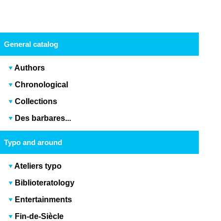
General catalog
Authors
Chronological
Collections
Des barbares...
Typo and around
Ateliers typo
Biblioteratology
Entertainments
Fin-de-Siècle