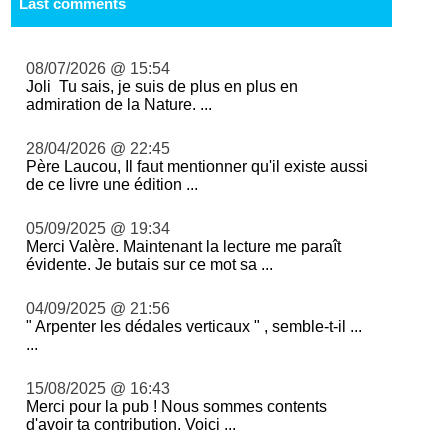
Last comments
08/07/2026 @ 15:54
Joli Tu sais, je suis de plus en plus en
admiration de la Nature. ...
28/04/2026 @ 22:45
Père Laucou, Il faut mentionner qu'il existe aussi
de ce livre une édition ...
05/09/2025 @ 19:34
Merci Valère. Maintenant la lecture me paraît
évidente. Je butais sur ce mot sa ...
04/09/2025 @ 21:56
" Arpenter les dédales verticaux " , semble-t-il ...
...
15/08/2025 @ 16:43
Merci pour la pub ! Nous sommes contents
d'avoir ta contribution. Voici ...