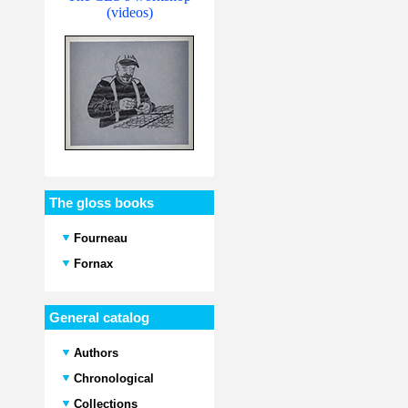
(videos)
The gloss books
Fourneau
Fornax
General catalog
Authors
Chronological
Collections