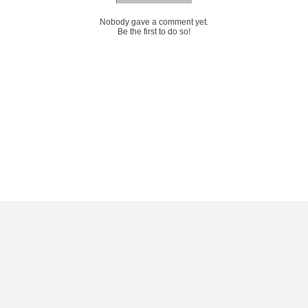
Nobody gave a comment yet.
Be the first to do so!