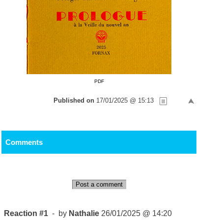
PDF
Published on
17/01/2025 @ 15:13
Comments
Post a comment
Reaction #1
- by
Nathalie
26/01/2025 @ 14:20