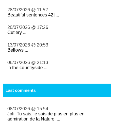
28/07/2026 @ 11:52
Beautiful sentences 42] ...
20/07/2026 @ 17:26
Cutlery ...
13/07/2026 @ 20:53
Bellows ...
06/07/2026 @ 21:13
In the countryside ...
Last comments
08/07/2026 @ 15:54
Joli Tu sais, je suis de plus en plus en
admiration de la Nature. ...