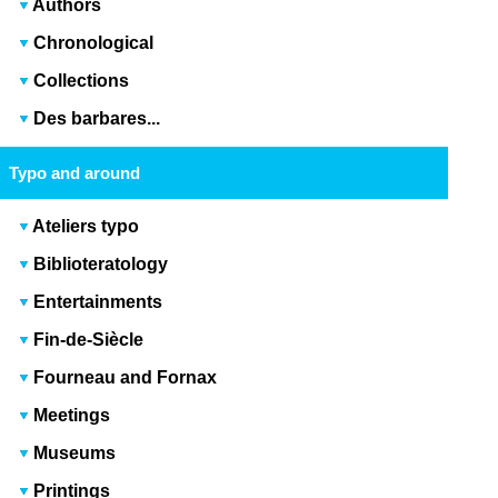
Authors
Chronological
Collections
Des barbares...
Typo and around
Ateliers typo
Biblioteratology
Entertainments
Fin-de-Siècle
Fourneau and Fornax
Meetings
Museums
Printings