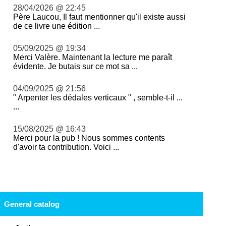
28/04/2026 @ 22:45
Père Laucou, Il faut mentionner qu'il existe aussi
de ce livre une édition ...
05/09/2025 @ 19:34
Merci Valère. Maintenant la lecture me paraît
évidente. Je butais sur ce mot sa ...
04/09/2025 @ 21:56
" Arpenter les dédales verticaux " , semble-t-il ...
...
15/08/2025 @ 16:43
Merci pour la pub ! Nous sommes contents
d'avoir ta contribution. Voici ...
General catalog