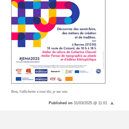
Bon, l'affichette a tout dit, je me tais.
Published on
31/03/2025 @ 11:01