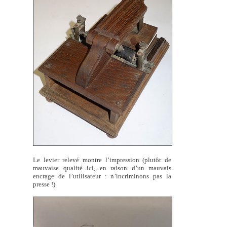
Le levier relevé montre l’impression (plutôt de
mauvaise qualité ici, en raison d’un mauvais
encrage de l’utilisateur : n’incriminons pas la
presse !)