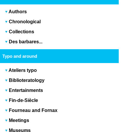
Authors
Chronological
Collections
Des barbares...
Typo and around
Ateliers typo
Biblioteratology
Entertainments
Fin-de-Siècle
Fourneau and Fornax
Meetings
Museums