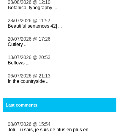
03/08/2026 @ 12:10
Botanical typography ...
28/07/2026 @ 11:52
Beautiful sentences 42] ...
20/07/2026 @ 17:26
Cutlery ...
13/07/2026 @ 20:53
Bellows ...
06/07/2026 @ 21:13
In the countryside ...
Last comments
08/07/2026 @ 15:54
Joli Tu sais, je suis de plus en plus en