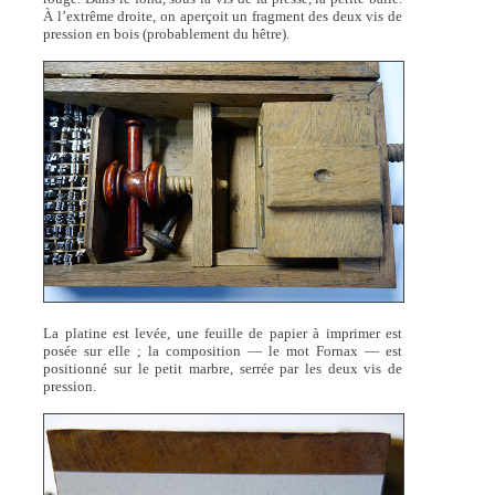
À l’extrême droite, on aperçoit un fragment des deux vis de
pression en bois (probablement du hêtre).
La platine est levée, une feuille de papier à imprimer est
posée sur elle ; la composition — le mot Fornax — est
positionné sur le petit marbre, serrée par les deux vis de
pression.