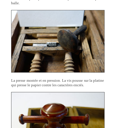
balle.
La presse montée et en pression. La vis pousse sur la platine
qui presse le papier contre les caractères encrés.