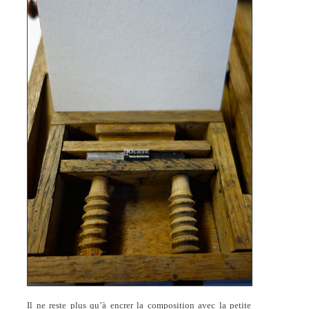
Il ne reste plus qu’à encrer la composition avec la petite