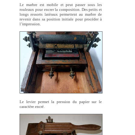
Le marbre est mobile et peut passer sous les
rouleaux pour encrer la composition. Des petits et
longs ressorts latéraux permettent au marbre de
revenir dans sa position initiale pour procéder à
l’impression.
Le levier permet la pression du papier sur le
caractère encré.