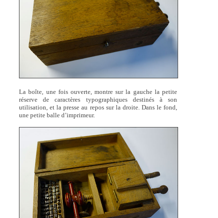
La boîte, une fois ouverte, montre sur la gauche la petite
réserve de caractères typographiques destinés à son
utilisation, et la presse au repos sur la droite. Dans le fond,
une petite balle d’imprimeur.