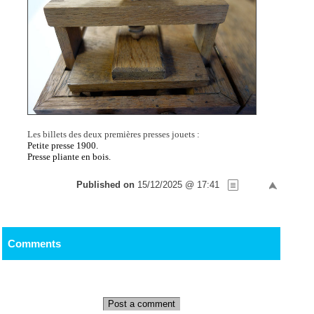
Les billets des deux premières presses jouets :
Petite presse 1900.
Presse pliante en bois.
Published on
15/12/2025 @ 17:41
Comments
Post a comment