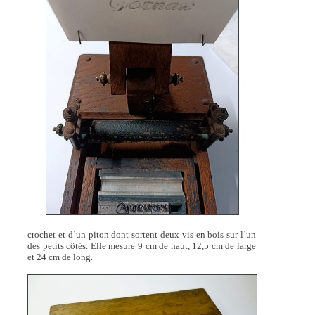
crochet et d’un piton dont sortent deux vis en bois sur l’un
des petits côtés. Elle mesure 9 cm de haut, 12,5 cm de large
et 24 cm de long.