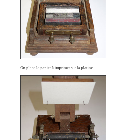
On place le papier à imprimer sur la platine.