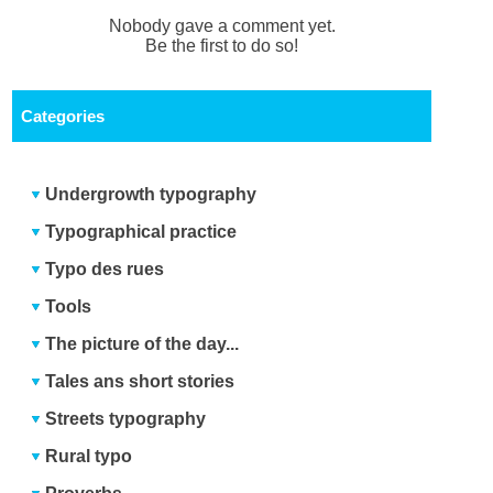
Nobody gave a comment yet.
Be the first to do so!
Categories
Undergrowth typography
Typographical practice
Typo des rues
Tools
The picture of the day...
Tales ans short stories
Streets typography
Rural typo