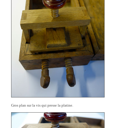
Gros plan sur la vis qui presse la platine.