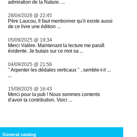
admiration de la Nature. ...
28/04/2026 @ 22:45
Père Laucou, Il faut mentionner qu'il existe aussi
de ce livre une édition ...
05/09/2025 @ 19:34
Merci Valère. Maintenant la lecture me paraît
évidente. Je butais sur ce mot sa ...
04/09/2025 @ 21:56
" Arpenter les dédales verticaux " , semble-t-il ...
...
15/08/2025 @ 16:43
Merci pour la pub ! Nous sommes contents
d'avoir ta contribution. Voici ...
General catalog