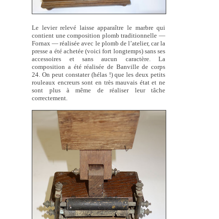
Le levier relevé laisse apparaître le marbre qui
contient une composition plomb traditionnelle —
Fornax — réalisée avec le plomb de l’atelier, car la
presse a été achetée (voici fort longtemps) sans ses
accessoires et sans aucun caractère. La
composition a été réalisée de Banville de corps
24. On peut constater (hélas !) que les deux petits
rouleaux encreurs sont en très mauvais état et ne
sont plus à même de réaliser leur tâche
correctement.