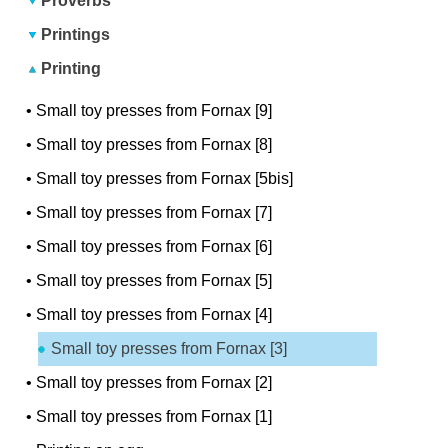
Proverbs
Printings
Printing
•
Small toy presses from Fornax [9]
•
Small toy presses from Fornax [8]
•
Small toy presses from Fornax [5bis]
•
Small toy presses from Fornax [7]
•
Small toy presses from Fornax [6]
•
Small toy presses from Fornax [5]
•
Small toy presses from Fornax [4]
Small toy presses from Fornax [3]
•
Small toy presses from Fornax [2]
•
Small toy presses from Fornax [1]