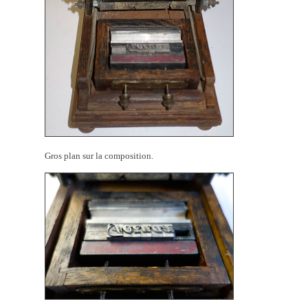
Gros plan sur la composition.