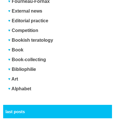
Fourneau-Fornax
External news
Editorial practice
Competition
Bookish teratology
Book
Book-collecting
Bibliophilie
Art
Alphabet
last posts