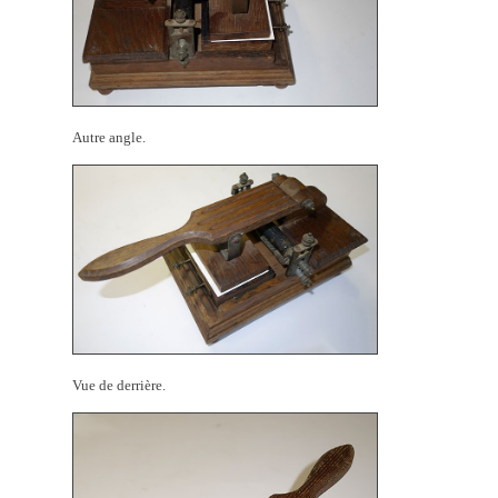
Autre angle.
Vue de derrière.