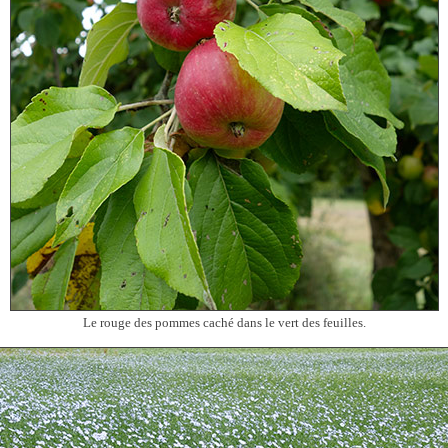
Le rouge des pommes caché dans le vert des feuilles.