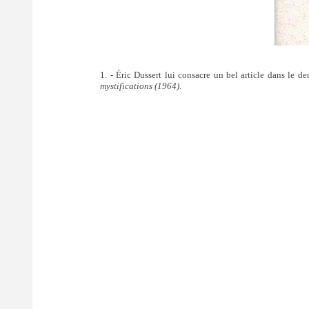
1. - Éric Dussert lui consacre un bel article dans le 
mystifications (1964)
.