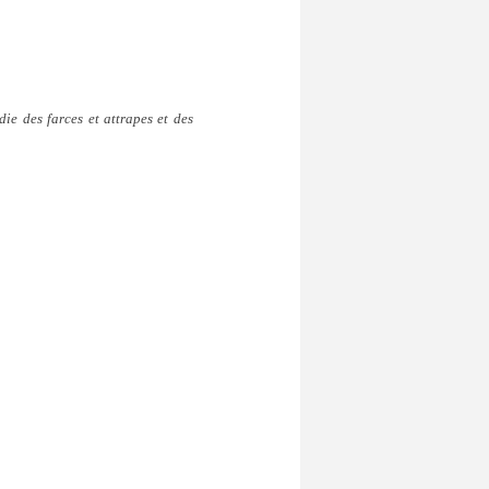
e des farces et attrapes et des