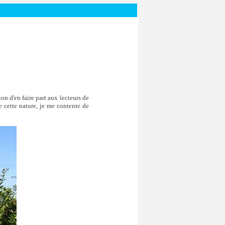
n d'en faire part aux lecteurs de
de cette nature, je me contente de