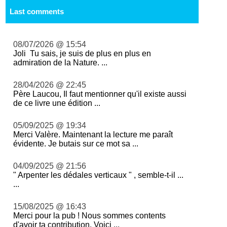
Last comments
08/07/2026 @ 15:54
Joli Tu sais, je suis de plus en plus en
admiration de la Nature. ...
28/04/2026 @ 22:45
Père Laucou, Il faut mentionner qu'il existe aussi
de ce livre une édition ...
05/09/2025 @ 19:34
Merci Valère. Maintenant la lecture me paraît
évidente. Je butais sur ce mot sa ...
04/09/2025 @ 21:56
" Arpenter les dédales verticaux " , semble-t-il ...
...
15/08/2025 @ 16:43
Merci pour la pub ! Nous sommes contents
d'avoir ta contribution. Voici ...