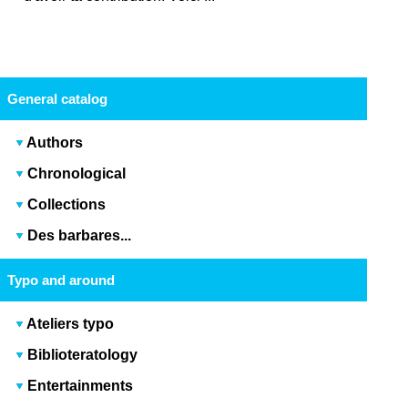
General catalog
Authors
Chronological
Collections
Des barbares...
Typo and around
Ateliers typo
Biblioteratology
Entertainments