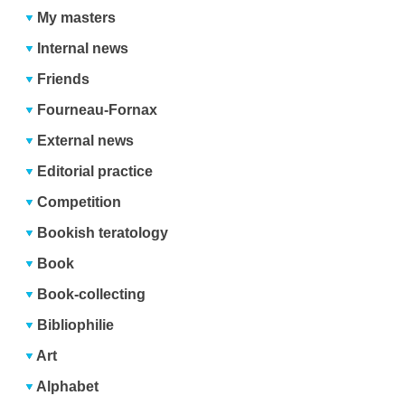
My masters
Internal news
Friends
Fourneau-Fornax
External news
Editorial practice
Competition
Bookish teratology
Book
Book-collecting
Bibliophilie
Art
Alphabet