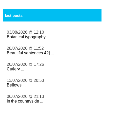
last posts
03/08/2026 @ 12:10
Botanical typography ...
28/07/2026 @ 11:52
Beautiful sentences 42] ...
20/07/2026 @ 17:26
Cutlery ...
13/07/2026 @ 20:53
Bellows ...
06/07/2026 @ 21:13
In the countryside ...