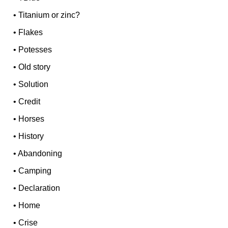
•
Titanium or zinc?
•
Flakes
•
Potesses
•
Old story
•
Solution
•
Credit
•
Horses
•
History
•
Abandoning
•
Camping
•
Declaration
•
Home
•
Crise