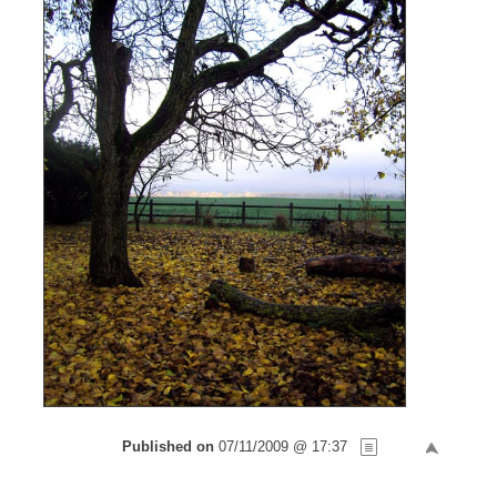
Published on
07/11/2009 @ 17:37