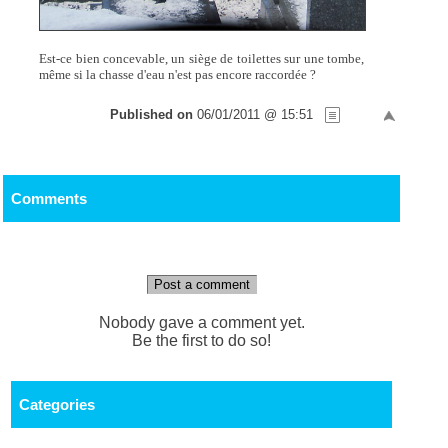
Est-ce bien concevable, un siège de toilettes sur une tombe,
même si la chasse d'eau n'est pas encore raccordée ?
Published on
06/01/2011 @ 15:51
Comments
Post a comment
Nobody gave a comment yet.
Be the first to do so!
Categories