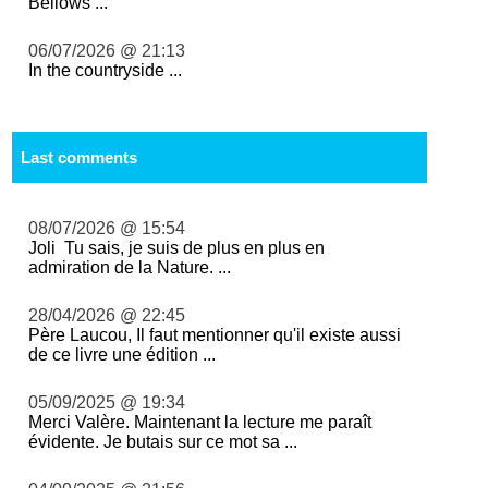
Bellows ...
06/07/2026 @ 21:13
In the countryside ...
Last comments
08/07/2026 @ 15:54
Joli Tu sais, je suis de plus en plus en
admiration de la Nature. ...
28/04/2026 @ 22:45
Père Laucou, Il faut mentionner qu'il existe aussi
de ce livre une édition ...
05/09/2025 @ 19:34
Merci Valère. Maintenant la lecture me paraît
évidente. Je butais sur ce mot sa ...