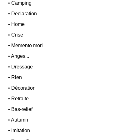
•
Camping
•
Declaration
•
Home
•
Crise
•
Memento mori
•
Anges...
•
Dressage
•
Rien
•
Décoration
•
Retraite
•
Bas-relief
•
Autumn
•
Imitation