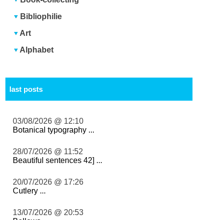
Bibliophilie
Art
Alphabet
last posts
03/08/2026 @ 12:10
Botanical typography ...
28/07/2026 @ 11:52
Beautiful sentences 42] ...
20/07/2026 @ 17:26
Cutlery ...
13/07/2026 @ 20:53