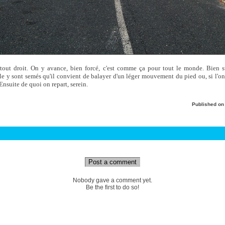
 tout droit. On y avance, bien forcé, c'est comme ça pour tout le monde. Bien s
le y sont semés qu'il convient de balayer d'un léger mouvement du pied ou, si l'on 
Ensuite de quoi on repart, serein.
Published o
Post a comment
Nobody gave a comment yet.
Be the first to do so!