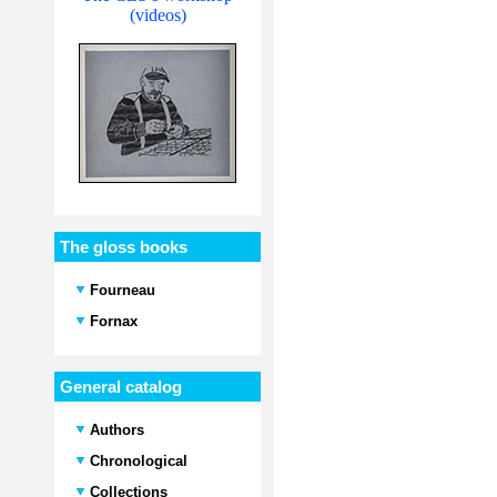
(videos)
The gloss books
Fourneau
Fornax
General catalog
Authors
Chronological
Collections