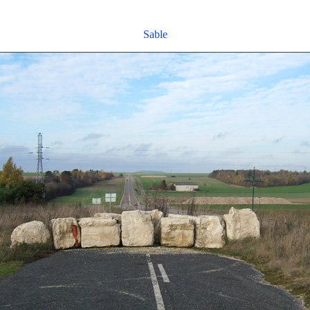
Sable