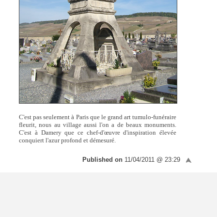
C'est pas seulement à Paris que le grand art tumulo-funéraire
fleurit, nous au village aussi l'on a de beaux monuments.
C'est à Damery que ce chef-d'œuvre d'inspiration élevée
conquiert l'azur profond et démesuré.
Published on
11/04/2011 @ 23:29