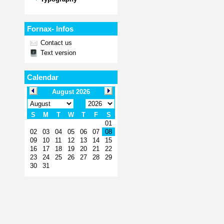
Fornax- Infos
Contact us
Text version
Calendar