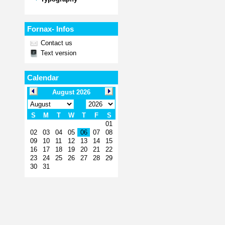
Fornax- Infos
Contact us
Text version
Calendar