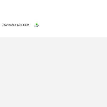
Downloaded 1326 times