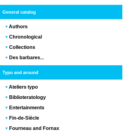
General catalog
Authors
Chronological
Collections
Des barbares...
Typo and around
Ateliers typo
Biblioteratology
Entertainments
Fin-de-Siècle
Fourneau and Fornax