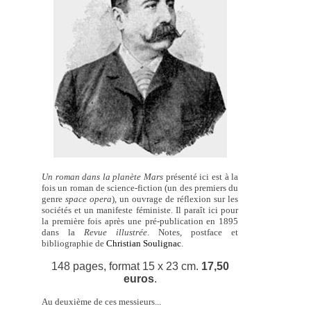
Un roman dans la planète Mars
présenté ici est à la
fois un roman de science-fiction (un des premiers du
genre
space opera
), un ouvrage de réflexion sur les
sociétés et un manifeste féministe. Il paraît ici pour
la première fois après une pré-publication en 1895
dans la
Revue illustrée
. Notes, postface et
bibliographie de
Christian Soulignac
.
148 pages, format 15 x 23 cm.
17,50
euros
.
Au deuxième de ces messieurs...