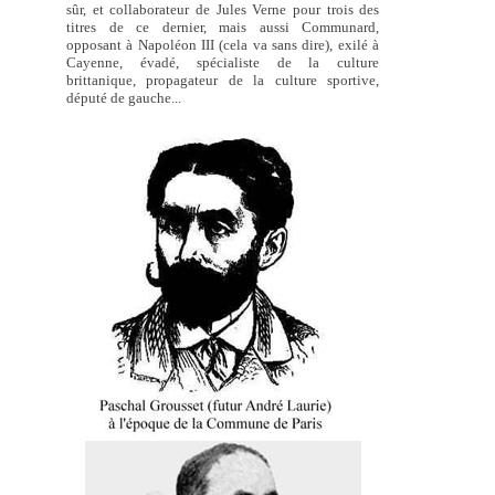
sûr, et collaborateur de Jules Verne pour trois des
titres de ce dernier, mais aussi Communard,
opposant à Napoléon III (cela va sans dire), exilé à
Cayenne, évadé, spécialiste de la culture
brittanique, propagateur de la culture sportive,
député de gauche...