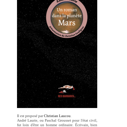
Il est proposé par
Christian Laucou
.
André Laurie, ou Paschal Grousset pour l'état civil,
fut loin d'être un homme ordinaire. Écrivain, bien