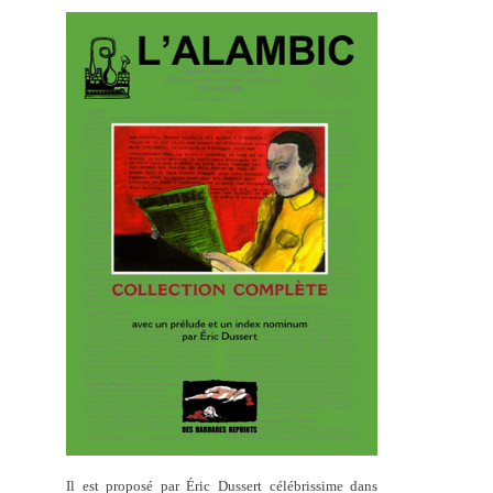
Il est proposé par Éric Dussert célébrissime dans