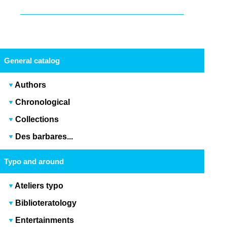
General catalog
Authors
Chronological
Collections
Des barbares...
Typo and around
Ateliers typo
Biblioteratology
Entertainments