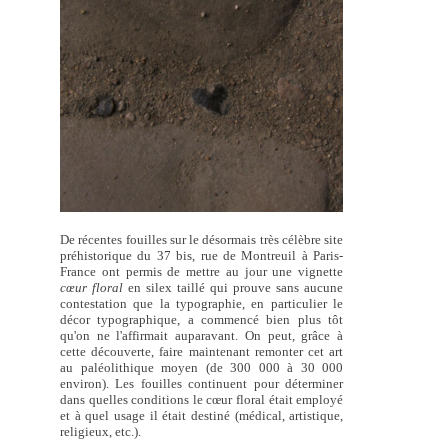
De récentes fouilles sur le désormais très célèbre site
préhistorique du 37 bis, rue de Montreuil à Paris-
France ont permis de mettre au jour une vignette
cœur floral
en silex taillé qui prouve sans aucune
contestation que la typographie, en particulier le
décor typographique, a commencé bien plus tôt
qu'on ne l'affirmait auparavant. On peut, grâce à
cette découverte, faire maintenant remonter cet art
au paléolithique moyen (de 300 000 à 30 000
environ). Les fouilles continuent pour déterminer
dans quelles conditions le cœur floral était employé
et à quel usage il était destiné (médical, artistique,
religieux, etc.).