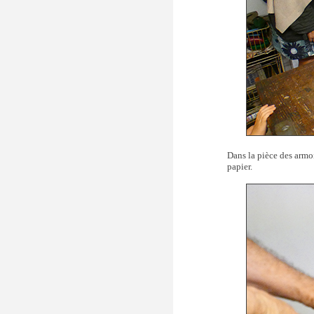
Dans la pièce des armoi
papier.