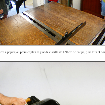
res à papier, au premier plan la grande cisaille de 120 cm de coupe, plus loin et noire