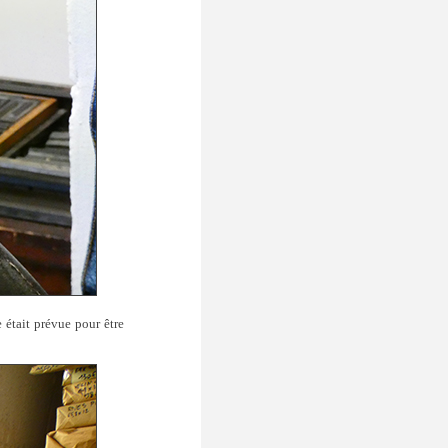
 était prévue pour être