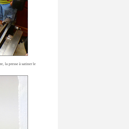
, la presse à satiner le